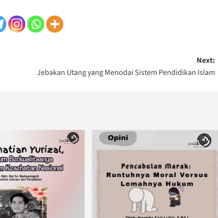
Next:
Jebakan Utang yang Menodai Sistem Pendidikan Islam