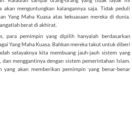
a akan menguntungkan kalangannya saja. Tidak peduli
pan Yang Maha Kuasa atas kekuasaan mereka di dunia.
angatlah berat di akhirat.
, para pemimpin yang dipilih hanyalah berdasarkan
gai Yang Maha Kuasa. Bahkan mereka takut untuk diberi
udah selayaknya kita membuang jauh-jauh sistem yang
i, dan menggantinya dengan sistem pemerintahan Islam.
ah yang akan memberikan pemimpin yang benar-benar