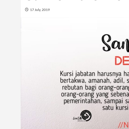
17 July, 2019