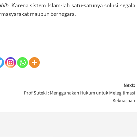
ahih.
Karena sistem Islam-lah satu-satunya solusi segala
bermasyarakat maupun bernegara.
Next:
Prof Suteki : Menggunakan Hukum untuk Melegitimasi
Kekuasaan