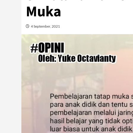
Muka
4 September, 2021