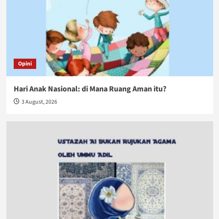
Opini
Hari Anak Nasional: di Mana Ruang Aman itu?
3 August, 2026