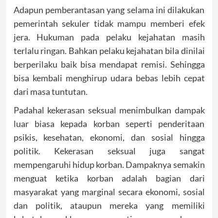
Adapun pemberantasan yang selama ini dilakukan
pemerintah sekuler tidak mampu memberi efek
jera. Hukuman pada pelaku kejahatan masih
terlalu ringan. Bahkan pelaku kejahatan bila dinilai
berperilaku baik bisa mendapat remisi. Sehingga
bisa kembali menghirup udara bebas lebih cepat
dari masa tuntutan.
Padahal kekerasan seksual menimbulkan dampak
luar biasa kepada korban seperti penderitaan
psikis, kesehatan, ekonomi, dan sosial hingga
politik. Kekerasan seksual juga sangat
mempengaruhi hidup korban. Dampaknya semakin
menguat ketika korban adalah bagian dari
masyarakat yang marginal secara ekonomi, sosial
dan politik, ataupun mereka yang memiliki