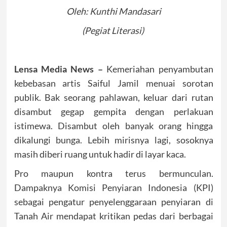
Oleh: Kunthi Mandasari
(Pegiat Literasi)
Lensa Media News –
Kemeriahan penyambutan
kebebasan artis Saiful Jamil menuai sorotan
publik. Bak seorang pahlawan, keluar dari rutan
disambut gegap gempita dengan perlakuan
istimewa. Disambut oleh banyak orang hingga
dikalungi bunga. Lebih mirisnya lagi, sosoknya
masih diberi ruang untuk hadir di layar kaca.
Pro maupun kontra terus bermunculan.
Dampaknya Komisi Penyiaran Indonesia (KPI)
sebagai pengatur penyelenggaraan penyiaran di
Tanah Air mendapat kritikan pedas dari berbagai