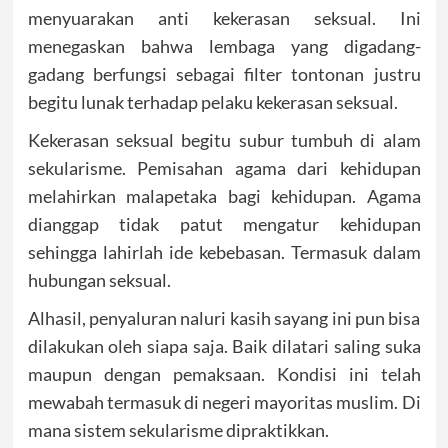
menyuarakan anti kekerasan seksual. Ini
menegaskan bahwa lembaga yang digadang-
gadang berfungsi sebagai filter tontonan justru
begitu lunak terhadap pelaku kekerasan seksual.
Kekerasan seksual begitu subur tumbuh di alam
sekularisme. Pemisahan agama dari kehidupan
melahirkan malapetaka bagi kehidupan. Agama
dianggap tidak patut mengatur kehidupan
sehingga lahirlah ide kebebasan. Termasuk dalam
hubungan seksual.
Alhasil, penyaluran naluri kasih sayang ini pun bisa
dilakukan oleh siapa saja. Baik dilatari saling suka
maupun dengan pemaksaan. Kondisi ini telah
mewabah termasuk di negeri mayoritas muslim. Di
mana sistem sekularisme dipraktikkan.