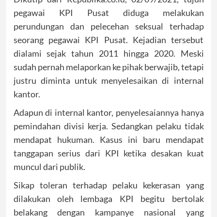
pegawai KPI Pusat diduga melakukan
perundungan dan pelecehan seksual terhadap
seorang pegawai KPI Pusat. Kejadian tersebut
dialami sejak tahun 2011 hingga 2020. Meski
sudah pernah melaporkan ke pihak berwajib, tetapi
justru diminta untuk menyelesaikan di internal
kantor.
Adapun di internal kantor, penyelesaiannya hanya
pemindahan divisi kerja. Sedangkan pelaku tidak
mendapat hukuman. Kasus ini baru mendapat
tanggapan serius dari KPI ketika desakan kuat
muncul dari publik.
Sikap toleran terhadap pelaku kekerasan yang
dilakukan oleh lembaga KPI begitu bertolak
belakang dengan kampanye nasional yang