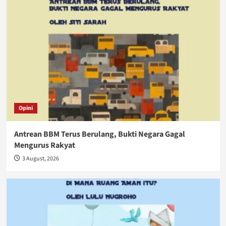
Opini
Antrean BBM Terus Berulang, Bukti Negara Gagal
Mengurus Rakyat
3 August, 2026