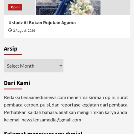
Opini
Ustadz AI Bukan Rujukan Agama
2 August, 2026
Arsip
Arsip
Dari Kami
Redaksi LenSamedianews.com menerima kiriman opini, surat
pembaca, cerpen, puisi, dan reportase kegiatan dari pembaca.
Perhatikan kaidah bahasa. Silahkan mengirimkan karya anda
ke email news.lensamedia@gmail.com