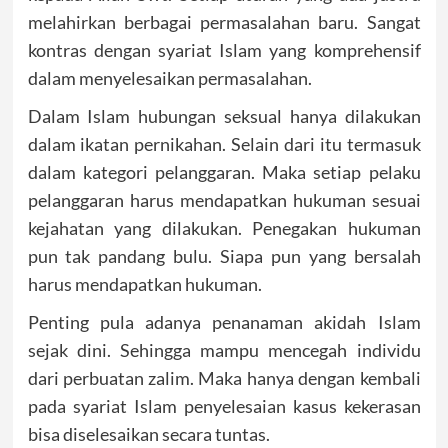
melahirkan berbagai permasalahan baru. Sangat
kontras dengan syariat Islam yang komprehensif
dalam menyelesaikan permasalahan.
Dalam Islam hubungan seksual hanya dilakukan
dalam ikatan pernikahan. Selain dari itu termasuk
dalam kategori pelanggaran. Maka setiap pelaku
pelanggaran harus mendapatkan hukuman sesuai
kejahatan yang dilakukan. Penegakan hukuman
pun tak pandang bulu. Siapa pun yang bersalah
harus mendapatkan hukuman.
Penting pula adanya penanaman akidah Islam
sejak dini. Sehingga mampu mencegah individu
dari perbuatan zalim. Maka hanya dengan kembali
pada syariat Islam penyelesaian kasus kekerasan
bisa diselesaikan secara tuntas.