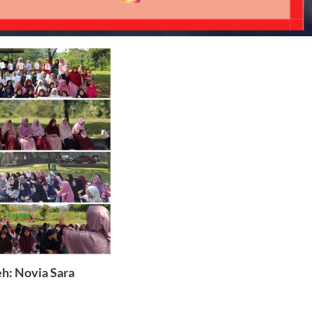
h: Novia Sara