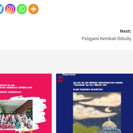
Next:
Poligami Kembali Dibully