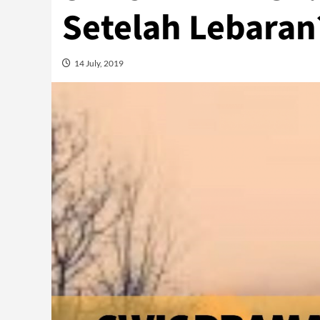
Setelah Lebaran
14 July, 2019