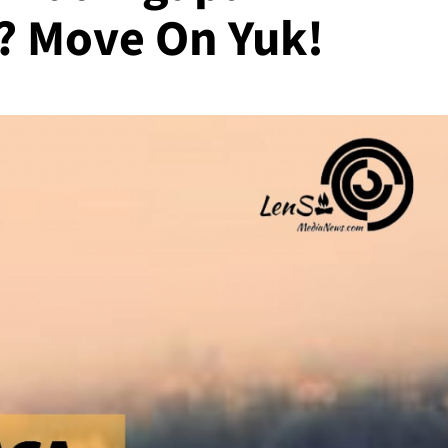
? Move On Yuk!