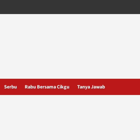
Serbu
Rabu Bersama Cikgu
Tanya Jawab