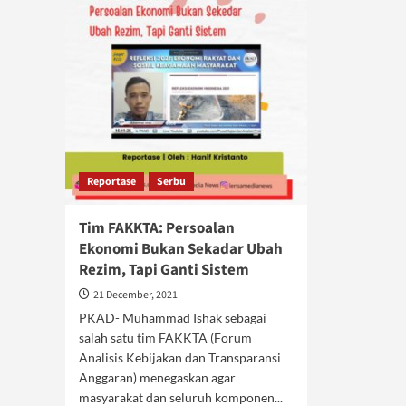
Reportase
Serbu
Tim FAKKTA: Persoalan
Ekonomi Bukan Sekadar Ubah
Rezim, Tapi Ganti Sistem
21 December, 2021
PKAD- Muhammad Ishak sebagai
salah satu tim FAKKTA (Forum
Analisis Kebijakan dan Transparansi
Anggaran) menegaskan agar
masyarakat dan seluruh komponen...