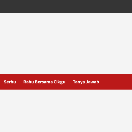
Serbu
Rabu Bersama Cikgu
Tanya Jawab