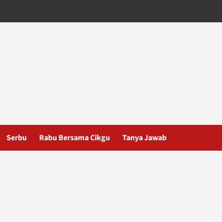
Serbu
Rabu Bersama Cikgu
Tanya Jawab