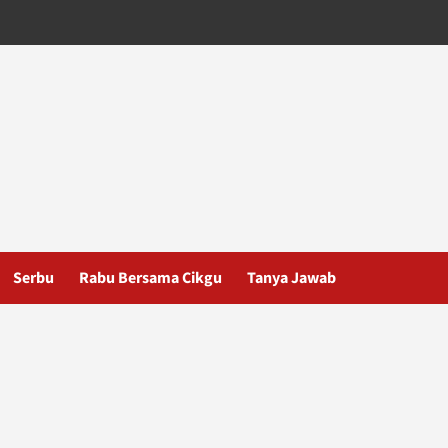
Serbu
Rabu Bersama Cikgu
Tanya Jawab