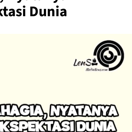
ktasi Dunia