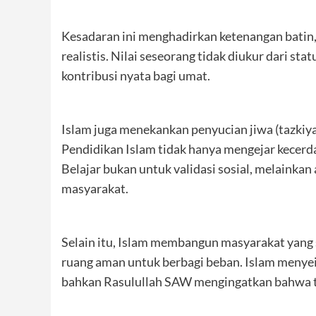
Kesadaran ini menghadirkan ketenangan batin, 
realistis. Nilai seseorang tidak diukur dari st
kontribusi nyata bagi umat.
Islam juga menekankan penyucian jiwa (tazkiyatu
Pendidikan Islam tidak hanya mengejar kecerd
Belajar bukan untuk validasi sosial, melainka
masyarakat.
Selain itu, Islam membangun masyarakat yang 
ruang aman untuk berbagi beban. Islam menyei
bahkan Rasulullah SAW mengingatkan bahwa tu