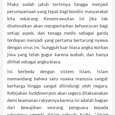
Maka sudah jatuh tertimpa tangga menjadi
perumpamaan yang tepat bagi kondisi masyarakat
kita sekarang. Kesemrawutan ini jika tak
diselesaikan akan mengantarkan kehancuran bagi
setiap aspek, dan tenaga medis sebagai garda
terdepan menjadi yang pertama bertarung nyawa
dengan virus ini. Sungguh luar biasa angka korban
jiwa yang telah gugur karena wabah, dan hanya
dilihat sebagai angka biasa.
Ini berbeda dengan sistem Islam. Islam
memandang bahwa satu nyawa manusia sangat
berharga hingga sangat dilindungi oleh negara.
Kebijakan
lockdown
pun akan segera dilaksanakan
demi keamanan rakyatnya karena ini adalah bagian
dari kewajiban seorang penguasa kepada
rakyatnya seperti dalam sebuah hadis, “
Imam