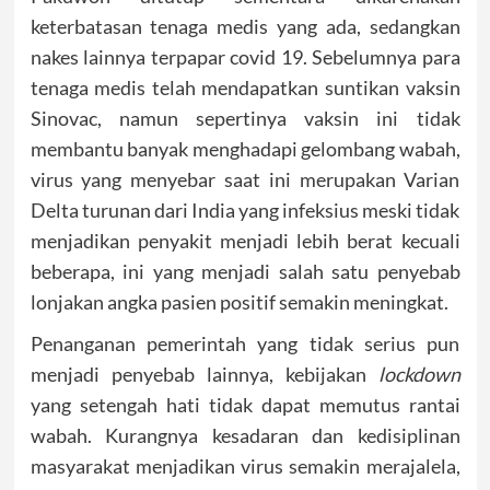
keterbatasan tenaga medis yang ada, sedangkan
nakes lainnya terpapar covid 19. Sebelumnya para
tenaga medis telah mendapatkan suntikan vaksin
Sinovac, namun sepertinya vaksin ini tidak
membantu banyak menghadapi gelombang wabah,
virus yang menyebar saat ini merupakan Varian
Delta turunan dari India yang infeksius meski tidak
menjadikan penyakit menjadi lebih berat kecuali
beberapa, ini yang menjadi salah satu penyebab
lonjakan angka pasien positif semakin meningkat.
Penanganan pemerintah yang tidak serius pun
menjadi penyebab lainnya, kebijakan
lockdown
yang setengah hati tidak dapat memutus rantai
wabah. Kurangnya kesadaran dan kedisiplinan
masyarakat menjadikan virus semakin merajalela,