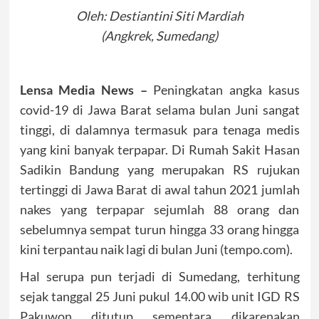
Oleh: Destiantini Siti Mardiah
(Angkrek, Sumedang)
Lensa Media News –
Peningkatan angka kasus
covid-19 di Jawa Barat selama bulan Juni sangat
tinggi, di dalamnya termasuk para tenaga medis
yang kini banyak terpapar. Di Rumah Sakit Hasan
Sadikin Bandung yang merupakan RS rujukan
tertinggi di Jawa Barat di awal tahun 2021 jumlah
nakes yang terpapar sejumlah 88 orang dan
sebelumnya sempat turun hingga 33 orang hingga
kini terpantau naik lagi di bulan Juni (tempo.com).
Hal serupa pun terjadi di Sumedang, terhitung
sejak tanggal 25 Juni pukul 14.00 wib unit IGD RS
Pakuwon ditutup sementara dikarenakan