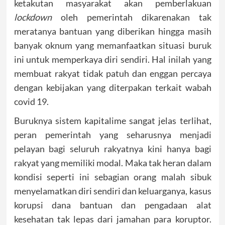
ketakutan masyarakat akan pemberlakuan
lockdown
oleh pemerintah dikarenakan tak
meratanya bantuan yang diberikan hingga masih
banyak oknum yang memanfaatkan situasi buruk
ini untuk memperkaya diri sendiri. Hal inilah yang
membuat rakyat tidak patuh dan enggan percaya
dengan kebijakan yang diterpakan terkait wabah
covid 19.
Buruknya sistem kapitalime sangat jelas terlihat,
peran pemerintah yang seharusnya menjadi
pelayan bagi seluruh rakyatnya kini hanya bagi
rakyat yang memiliki modal. Maka tak heran dalam
kondisi seperti ini sebagian orang malah sibuk
menyelamatkan diri sendiri dan keluarganya, kasus
korupsi dana bantuan dan pengadaan alat
kesehatan tak lepas dari jamahan para koruptor.