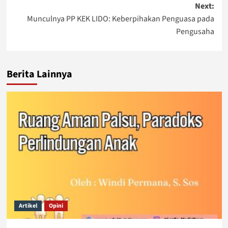
Next:
Munculnya PP KEK LIDO: Keberpihakan Penguasa pada
Pengusaha
Berita Lainnya
Artikel
Opini