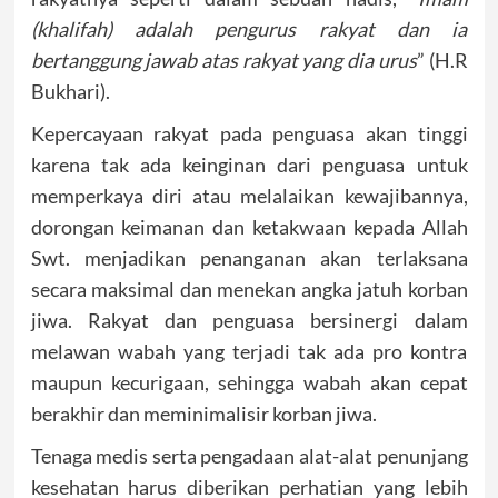
(khalifah) adalah pengurus rakyat dan ia
bertanggung jawab atas rakyat yang dia urus
” (H.R
Bukhari).
Kepercayaan rakyat pada penguasa akan tinggi
karena tak ada keinginan dari penguasa untuk
memperkaya diri atau melalaikan kewajibannya,
dorongan keimanan dan ketakwaan kepada Allah
Swt. menjadikan penanganan akan terlaksana
secara maksimal dan menekan angka jatuh korban
jiwa. Rakyat dan penguasa bersinergi dalam
melawan wabah yang terjadi tak ada pro kontra
maupun kecurigaan, sehingga wabah akan cepat
berakhir dan meminimalisir korban jiwa.
Tenaga medis serta pengadaan alat-alat penunjang
kesehatan harus diberikan perhatian yang lebih