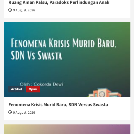
Ruang Aman Palsu, Paradoks Perlindungan Anak
9 August, 2026
Artikel
Opini
Fenomena Krisis Murid Baru, SDN Versus Swasta
9 August, 2026