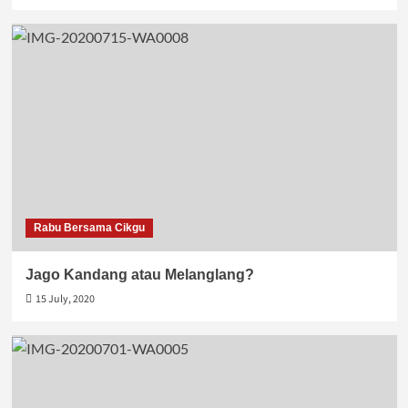
Rabu Bersama Cikgu
Jago Kandang atau Melanglang?
15 July, 2020