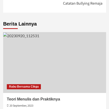
Catatan Bullying Remaja
Berita Lainnya
Rabu Bersama Cikgu
Teori Menulis dan Praktiknya
20 September, 2023