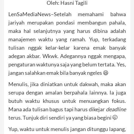
Oleh: Hasni Tagili
LenSaMediaNews–Setelah memahami bahwa
jariyah merupakan pondasi membangun pahala,
maka hal selanjutnya yang harus dibina adalah
manajemen waktu yang ramah. Yup, terkadang
tulisan nggak kelar-kelar karena emak banyak
adegan akbar. Wkwk. Adegannya nggak mengapa,
pengaturan waktunya saja yang belum tertata. Yes,
jangan salahkan emak bila banyak ngeles 😆
Menulis, jika diniatkan untuk dakwah, maka akan
serupa dengan amalan berpahala lainnya. Ia juga
butuh waktu khusus untuk menuangkan fokus.
Mana ada tulisan bagus tapi harus dikejar
deadline
terus. Tunjuk diri sendiri ya yang biasa begini 🤭
Yup, waktu untuk menulis jangan ditunggu lapang,