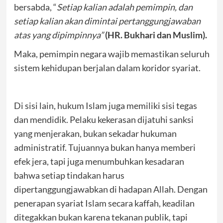
bersabda, “
Setiap kalian adalah pemimpin, dan
setiap kalian akan dimintai pertanggungjawaban
atas yang dipimpinnya”
(HR. Bukhari dan Muslim).
Maka, pemimpin negara wajib memastikan seluruh
sistem kehidupan berjalan dalam koridor syariat.
Di sisi lain, hukum Islam juga memiliki sisi tegas
dan mendidik. Pelaku kekerasan dijatuhi sanksi
yang menjerakan, bukan sekadar hukuman
administratif. Tujuannya bukan hanya memberi
efek jera, tapi juga menumbuhkan kesadaran
bahwa setiap tindakan harus
dipertanggungjawabkan di hadapan Allah. Dengan
penerapan syariat Islam secara kaffah, keadilan
ditegakkan bukan karena tekanan publik, tapi