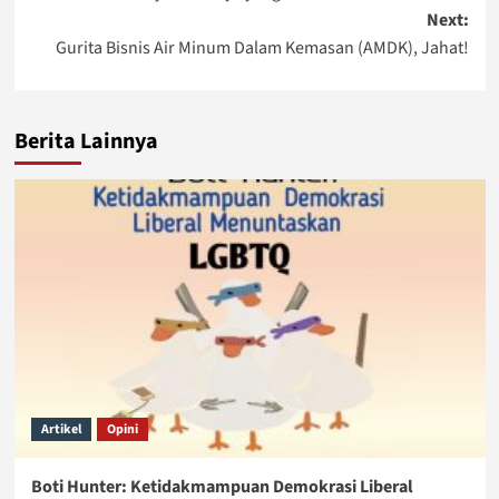
navigation
Next:
Gurita Bisnis Air Minum Dalam Kemasan (AMDK), Jahat!
Berita Lainnya
Artikel
Opini
Boti Hunter: Ketidakmampuan Demokrasi Liberal