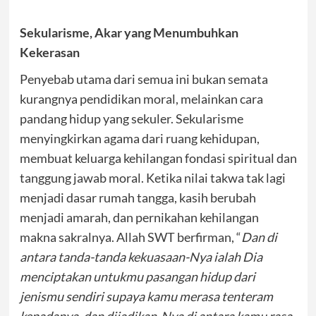
Sekularisme, Akar yang Menumbuhkan
Kekerasan
Penyebab utama dari semua ini bukan semata
kurangnya pendidikan moral, melainkan cara
pandang hidup yang sekuler. Sekularisme
menyingkirkan agama dari ruang kehidupan,
membuat keluarga kehilangan fondasi spiritual dan
tanggung jawab moral. Ketika nilai takwa tak lagi
menjadi dasar rumah tangga, kasih berubah
menjadi amarah, dan pernikahan kehilangan
makna sakralnya. Allah SWT berfirman, “
Dan di
antara tanda-tanda kekuasaan-Nya ialah Dia
menciptakan untukmu pasangan hidup dari
jenismu sendiri supaya kamu merasa tenteram