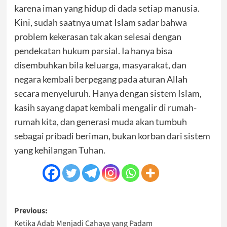
karena iman yang hidup di dada setiap manusia.
Kini, sudah saatnya umat Islam sadar bahwa
problem kekerasan tak akan selesai dengan
pendekatan hukum parsial. Ia hanya bisa
disembuhkan bila keluarga, masyarakat, dan
negara kembali berpegang pada aturan Allah
secara menyeluruh. Hanya dengan sistem Islam,
kasih sayang dapat kembali mengalir di rumah-
rumah kita, dan generasi muda akan tumbuh
sebagai pribadi beriman, bukan korban dari sistem
yang kehilangan Tuhan.
Post
Previous:
Ketika Adab Menjadi Cahaya yang Padam