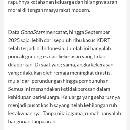
rapuhnya ketahanan keluarga dan hilangnya arah
moral di tengah masyarakat modern.
Data
GoodStats
mencatat, hingga September
2025 saja, lebih dari sepuluh ribu kasus KDRT
telah terjadi di Indonesia. Jumlah ini hanyalah
puncak gunung es dari kekerasan yang tidak
dilaporkan. Di saat yang sama, angka kekerasan
yang dilakukan oleh remaja meningkat drastis,
mulai dari perundungan hingga pembunuhan.
Semua ini menandakan ketidakberesan dalam
kehidupan berkeluarga. Keluarga yang seharusnya
menjadi pusat kasih sayang, telah kehilangan ruh
ketakwaannya. Tanpa nilai agama, rumah hanyalah
bangunan tanpa arah.