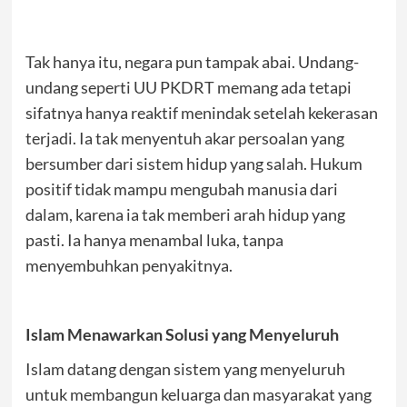
Tak hanya itu, negara pun tampak abai. Undang-
undang seperti UU PKDRT memang ada tetapi
sifatnya hanya reaktif menindak setelah kekerasan
terjadi. Ia tak menyentuh akar persoalan yang
bersumber dari sistem hidup yang salah. Hukum
positif tidak mampu mengubah manusia dari
dalam, karena ia tak memberi arah hidup yang
pasti. Ia hanya menambal luka, tanpa
menyembuhkan penyakitnya.
Islam Menawarkan Solusi yang Menyeluruh
Islam datang dengan sistem yang menyeluruh
untuk membangun keluarga dan masyarakat yang