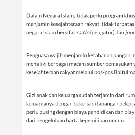
Dalam Negara Islam, tidak perlu program khu
menjamin kesejahteraan rakyat, tidak terbatas
negara Islam bersifat
raa’in
(pengatur) dan
jun
Penguasa wajib menjamin ketahanan pangan me
memiliki berbagai macam sumber pemasukan 
kesejahteraan rakyat melalui pos-pos Baitulma
Gizi anak dan keluarga sudah terjamin dari 
keluarganya dengan bekerja di lapangan pekerj
perlu pusing dengan biaya pendidikan dan biay
dari pengelolaan harta kepemilikan umum.