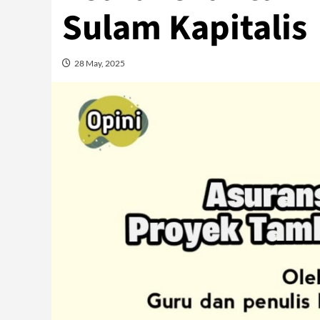
Sulam Kapitalis
28 May, 2025