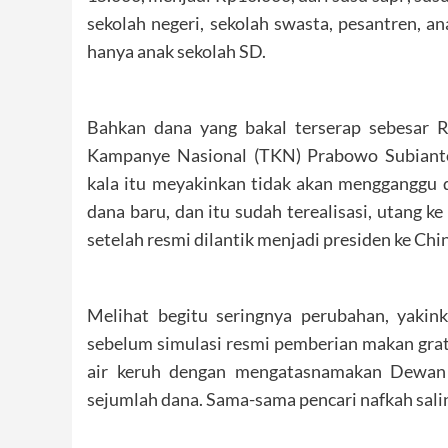
sekolah negeri, sekolah swasta, pesantren, an
hanya anak sekolah SD.
Bahkan dana yang bakal terserap sebesar 
Kampanye Nasional (TKN) Prabowo Subiant
kala itu meyakinkan tidak akan mengganggu
dana baru, dan itu sudah terealisasi, utang 
setelah resmi dilantik menjadi presiden ke Chi
Melihat begitu seringnya perubahan, yakin
sebelum simulasi resmi pemberian makan grat
air keruh dengan mengatasnamakan Dewan 
sejumlah dana. Sama-sama pencari nafkah sali