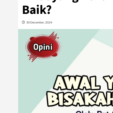
Baik?
30 December, 2024