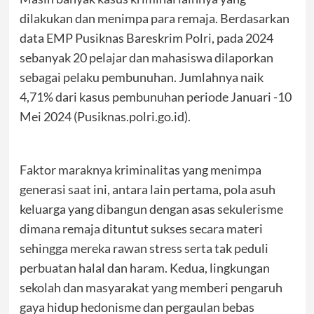
dilakukan dan menimpa para remaja. Berdasarkan
data EMP Pusiknas Bareskrim Polri, pada 2024
sebanyak 20 pelajar dan mahasiswa dilaporkan
sebagai pelaku pembunuhan. Jumlahnya naik
4,71% dari kasus pembunuhan periode Januari -10
Mei 2024 (Pusiknas.polri.go.id).
Faktor maraknya kriminalitas yang menimpa
generasi saat ini, antara lain pertama, pola asuh
keluarga yang dibangun dengan asas sekulerisme
dimana remaja dituntut sukses secara materi
sehingga mereka rawan stress serta tak peduli
perbuatan halal dan haram. Kedua, lingkungan
sekolah dan masyarakat yang memberi pengaruh
gaya hidup hedonisme dan pergaulan bebas