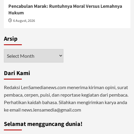
Pencabulan Marak: Runtuhnya Moral Versus Lemahnya
Hukum
6 August, 2026
Arsip
Arsip
Dari Kami
Redaksi LenSamedianews.com menerima kiriman opini, surat
pembaca, cerpen, puisi, dan reportase kegiatan dari pembaca.
Perhatikan kaidah bahasa. Silahkan mengirimkan karya anda
ke email news.lensamedia@gmail.com
Selamat mengguncang dunia!