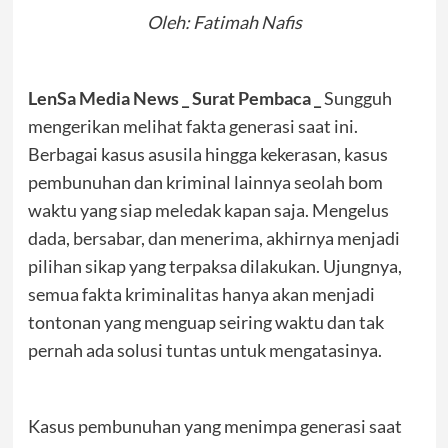
Oleh: Fatimah Nafis
LenSa Media News _ Surat Pembaca _
Sungguh
mengerikan melihat fakta generasi saat ini.
Berbagai kasus asusila hingga kekerasan, kasus
pembunuhan dan kriminal lainnya seolah bom
waktu yang siap meledak kapan saja. Mengelus
dada, bersabar, dan menerima, akhirnya menjadi
pilihan sikap yang terpaksa dilakukan. Ujungnya,
semua fakta kriminalitas hanya akan menjadi
tontonan yang menguap seiring waktu dan tak
pernah ada solusi tuntas untuk mengatasinya.
Kasus pembunuhan yang menimpa generasi saat