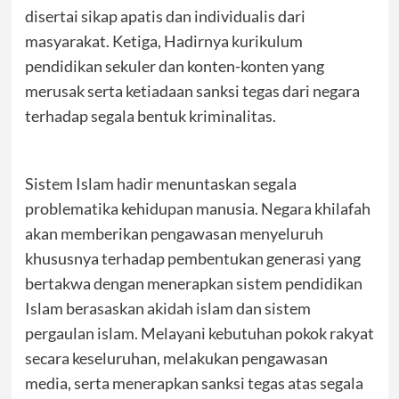
disertai sikap apatis dan individualis dari
masyarakat. Ketiga, Hadirnya kurikulum
pendidikan sekuler dan konten-konten yang
merusak serta ketiadaan sanksi tegas dari negara
terhadap segala bentuk kriminalitas.
Sistem Islam hadir menuntaskan segala
problematika kehidupan manusia. Negara khilafah
akan memberikan pengawasan menyeluruh
khususnya terhadap pembentukan generasi yang
bertakwa dengan menerapkan sistem pendidikan
Islam berasaskan akidah islam dan sistem
pergaulan islam. Melayani kebutuhan pokok rakyat
secara keseluruhan, melakukan pengawasan
media, serta menerapkan sanksi tegas atas segala