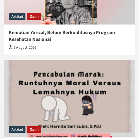
Artikel
Opini
Kematian Yurizal, Belum Berkualitasnya Program
Kesehatan Nasional
7 August, 2026
Artikel
Opini