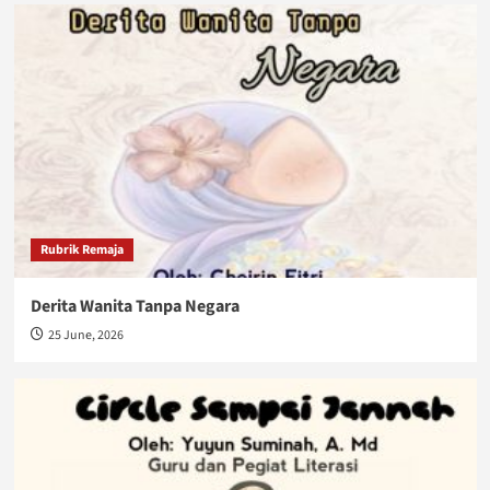
Rubrik Remaja
Derita Wanita Tanpa Negara
25 June, 2026