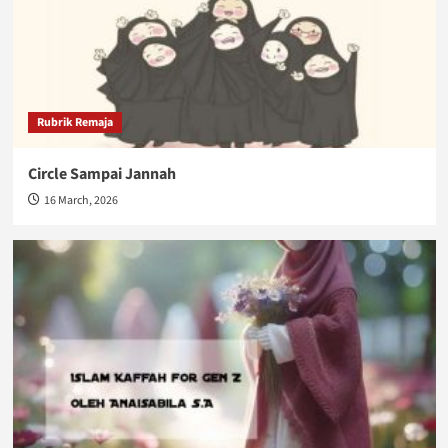
Rubrik Remaja
Circle Sampai Jannah
16 March, 2026