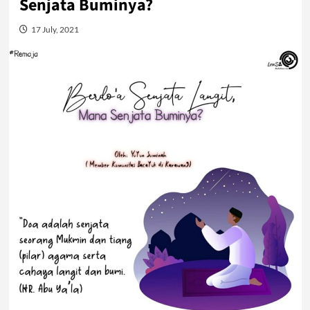
Senjata Buminya?
17 July, 2021