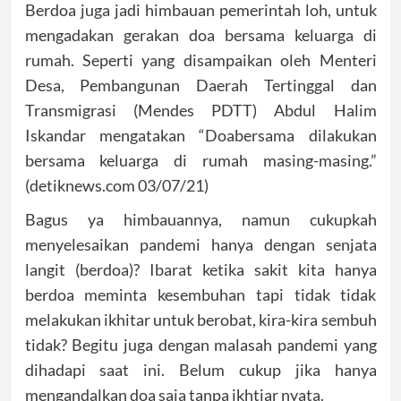
Berdoa juga jadi himbauan pemerintah loh, untuk
mengadakan gerakan doa bersama keluarga di
rumah. Seperti yang disampaikan oleh Menteri
Desa, Pembangunan Daerah Tertinggal dan
Transmigrasi (Mendes PDTT) Abdul Halim
Iskandar mengatakan “Doabersama dilakukan
bersama keluarga di rumah masing-masing.”
(detiknews.com 03/07/21)
Bagus ya himbauannya, namun cukupkah
menyelesaikan pandemi hanya dengan senjata
langit (berdoa)? Ibarat ketika sakit kita hanya
berdoa meminta kesembuhan tapi tidak tidak
melakukan ikhitar untuk berobat, kira-kira sembuh
tidak? Begitu juga dengan malasah pandemi yang
dihadapi saat ini. Belum cukup jika hanya
mengandalkan doa saja tanpa ikhtiar nyata.