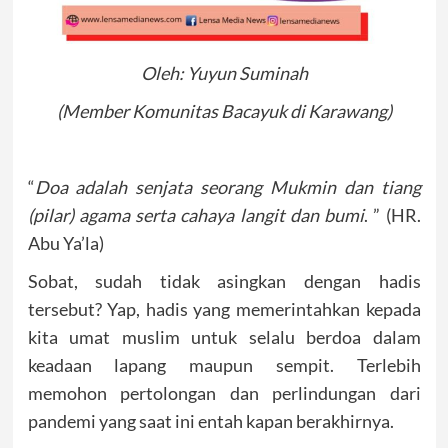
Oleh: Yuyun Suminah
(Member Komunitas Bacayuk di Karawang)
“
Doa adalah senjata seorang Mukmin dan tiang
(pilar) agama serta cahaya langit dan bumi
. ” (HR.
Abu Ya’la)
Sobat, sudah tidak asingkan dengan hadis
tersebut? Yap, hadis yang memerintahkan kepada
kita umat muslim untuk selalu berdoa dalam
keadaan lapang maupun sempit. Terlebih
memohon pertolongan dan perlindungan dari
pandemi yang saat ini entah kapan berakhirnya.