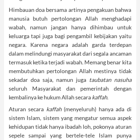
Himbauan doa bersama artinya pengakuan bahwa
manusia butuh pertolongan Allah menghadapi
wabah, namun jangan hanya dihimbau untuk
keluarga tapi juga bagi pengambil kebijakan yaitu
negara. Karena negara adalah garda terdepan
dalam melindungi masyarakat dari segala ancaman
termasuk ketika terjadi wabah. Memang benar kita
membutuhkan pertolongan Allah mestinya tidak
sekadar doa saja, namun juga
taubatan nasuha
seluruh Masyarakat dan pemerintah dengan
kembalinya ke hukum Allah secara
kaffah
.
Aturan secara
kaffah
(menyeluruh) hanya ada di
sistem Islam, sistem yang mengatur semua aspek
kehidupan tidak hanya ibadah loh, pokonya aturan
sepele sampai yang bertele-tele Islam punya