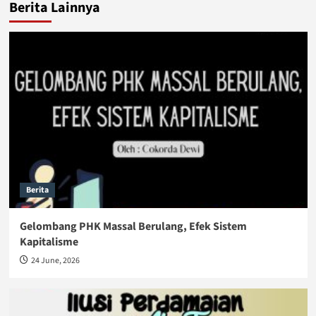
Berita Lainnya
Berita
Gelombang PHK Massal Berulang, Efek Sistem
Kapitalisme
24 June, 2026