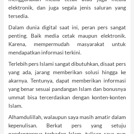
elektronik, dan juga segala jenis saluran yang
tersedia.
Dalam dunia digital saat ini, peran pers sangat
penting. Baik media cetak maupun elektronik.
Karena, mempermudah masyarakat untuk
mendapatkan informasi terkini.
Terlebih pers Islami sangat dibutuhkan, disaat pers
yang ada, jarang memberikan solusi hingga ke
akarnya. Tentunya, dapat memberikan informasi
yang benar sesuai pandangan Islam dan bonusnya
ummat bisa tercerdaskan dengan konten-konten
Islam.
Alhamdulillah, walaupun saya masih amatir dalam
kepenulisan. Berkat pers yang setuju
pandangannya terhadap Islam, tulisan saya pun