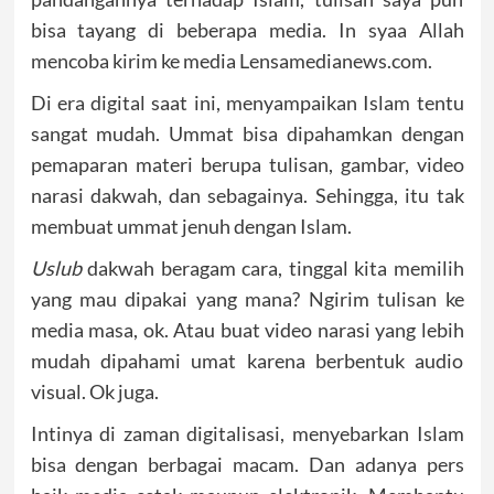
bisa tayang di beberapa media. In syaa Allah
mencoba kirim ke media Lensamedianews.com.
Di era digital saat ini, menyampaikan Islam tentu
sangat mudah. Ummat bisa dipahamkan dengan
pemaparan materi berupa tulisan, gambar, video
narasi dakwah, dan sebagainya. Sehingga, itu tak
membuat ummat jenuh dengan Islam.
Uslub
dakwah beragam cara, tinggal kita memilih
yang mau dipakai yang mana? Ngirim tulisan ke
media masa, ok. Atau buat video narasi yang lebih
mudah dipahami umat karena berbentuk audio
visual. Ok juga.
Intinya di zaman digitalisasi, menyebarkan Islam
bisa dengan berbagai macam. Dan adanya pers