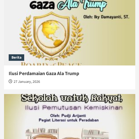
Berita
Ilusi Perdamaian Gaza Ala Trump
27 January, 2026