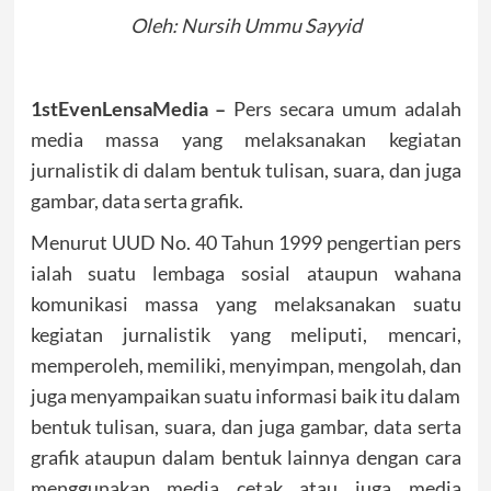
Oleh: Nursih Ummu Sayyid
1stEvenLensaMedia –
Pers secara umum adalah
media massa yang melaksanakan kegiatan
jurnalistik di dalam bentuk tulisan, suara, dan juga
gambar, data serta grafik.
Menurut UUD No. 40 Tahun 1999 pengertian pers
ialah suatu lembaga sosial ataupun wahana
komunikasi massa yang melaksanakan suatu
kegiatan jurnalistik yang meliputi, mencari,
memperoleh, memiliki, menyimpan, mengolah, dan
juga menyampaikan suatu informasi baik itu dalam
bentuk tulisan, suara, dan juga gambar, data serta
grafik ataupun dalam bentuk lainnya dengan cara
menggunakan media cetak atau juga media