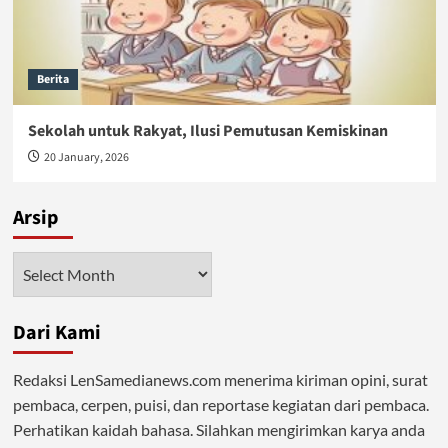
Berita
Sekolah untuk Rakyat, Ilusi Pemutusan Kemiskinan
20 January, 2026
Arsip
Arsip
Dari Kami
Redaksi LenSamedianews.com menerima kiriman opini, surat
pembaca, cerpen, puisi, dan reportase kegiatan dari pembaca.
Perhatikan kaidah bahasa. Silahkan mengirimkan karya anda