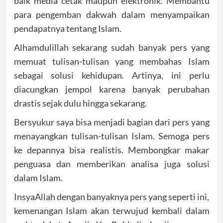
baik media cetak maupun elektronik. Membantu
para pengemban dakwah dalam menyampaikan
pendapatnya tentang Islam.
Alhamdulillah sekarang sudah banyak pers yang
memuat tulisan-tulisan yang membahas Islam
sebagai solusi kehidupan. Artinya, ini perlu
diacungkan jempol karena banyak perubahan
drastis sejak dulu hingga sekarang.
Bersyukur saya bisa menjadi bagian dari pers yang
menayangkan tulisan-tulisan Islam. Semoga pers
ke depannya bisa realistis. Membongkar makar
penguasa dan memberikan analisa juga solusi
dalam Islam.
InsyaAllah dengan banyaknya pers yang seperti ini,
kemenangan Islam akan terwujud kembali dalam