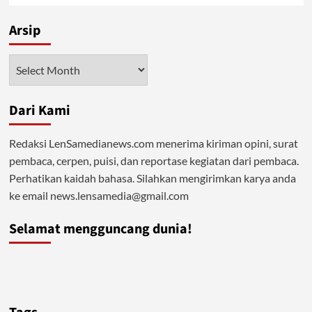
Arsip
Arsip
Dari Kami
Redaksi LenSamedianews.com menerima kiriman opini, surat
pembaca, cerpen, puisi, dan reportase kegiatan dari pembaca.
Perhatikan kaidah bahasa. Silahkan mengirimkan karya anda
ke email news.lensamedia@gmail.com
Selamat mengguncang dunia!