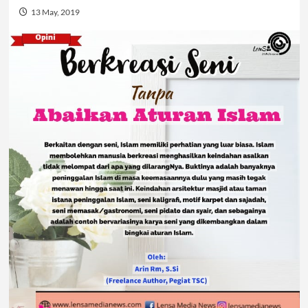
13 May, 2019