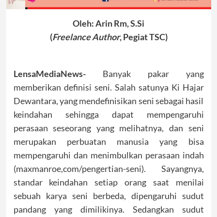
Oleh: Arin Rm, S.Si
(
Freelance Author
, Pegiat TSC)
LensaMediaNews-
Banyak pakar yang
memberikan definisi seni. Salah satunya Ki Hajar
Dewantara, yang mendefinisikan seni sebagai hasil
keindahan sehingga dapat mempengaruhi
perasaan seseorang yang melihatnya, dan seni
merupakan perbuatan manusia yang bisa
mempengaruhi dan menimbulkan perasaan indah
(maxmanroe,com/pengertian-seni). Sayangnya,
standar keindahan setiap orang saat menilai
sebuah karya seni berbeda, dipengaruhi sudut
pandang yang dimilikinya. Sedangkan sudut