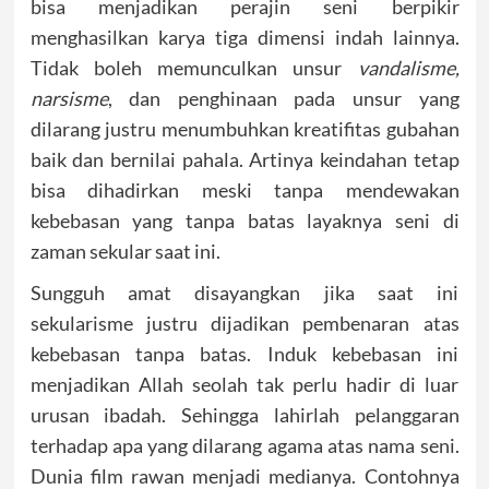
bisa menjadikan perajin seni berpikir
menghasilkan karya tiga dimensi indah lainnya.
Tidak boleh memunculkan unsur
vandalisme,
narsisme
, dan penghinaan pada unsur yang
dilarang justru menumbuhkan kreatifitas gubahan
baik dan bernilai pahala. Artinya keindahan tetap
bisa dihadirkan meski tanpa mendewakan
kebebasan yang tanpa batas layaknya seni di
zaman sekular saat ini.
Sungguh amat disayangkan jika saat ini
sekularisme justru dijadikan pembenaran atas
kebebasan tanpa batas. Induk kebebasan ini
menjadikan Allah seolah tak perlu hadir di luar
urusan ibadah. Sehingga lahirlah pelanggaran
terhadap apa yang dilarang agama atas nama seni.
Dunia film rawan menjadi medianya. Contohnya