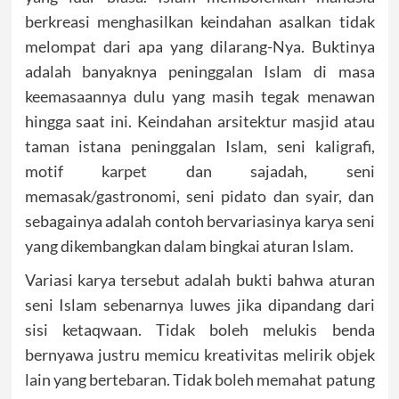
berkreasi menghasilkan keindahan asalkan tidak
melompat dari apa yang dilarang-Nya. Buktinya
adalah banyaknya peninggalan Islam di masa
keemasaannya dulu yang masih tegak menawan
hingga saat ini. Keindahan arsitektur masjid atau
taman istana peninggalan Islam, seni kaligrafi,
motif karpet dan sajadah, seni
memasak/gastronomi, seni pidato dan syair, dan
sebagainya adalah contoh bervariasinya karya seni
yang dikembangkan dalam bingkai aturan Islam.
Variasi karya tersebut adalah bukti bahwa aturan
seni Islam sebenarnya luwes jika dipandang dari
sisi ketaqwaan. Tidak boleh melukis benda
bernyawa justru memicu kreativitas melirik objek
lain yang bertebaran. Tidak boleh memahat patung