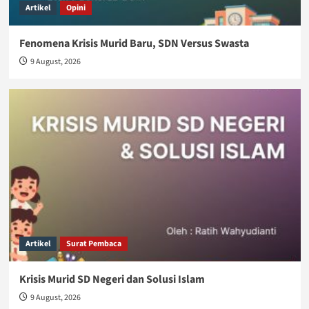
Artikel
Opini
Fenomena Krisis Murid Baru, SDN Versus Swasta
9 August, 2026
Artikel
Surat Pembaca
Krisis Murid SD Negeri dan Solusi Islam
9 August, 2026