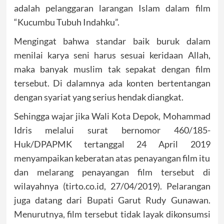
adalah pelanggaran larangan Islam dalam film
“Kucumbu Tubuh Indahku”.
Mengingat bahwa standar baik buruk dalam
menilai karya seni harus sesuai keridaan Allah,
maka banyak muslim tak sepakat dengan film
tersebut. Di dalamnya ada konten bertentangan
dengan syariat yang serius hendak diangkat.
Sehingga wajar jika Wali Kota Depok, Mohammad
Idris melalui surat bernomor 460/185-
Huk/DPAPMK tertanggal 24 April 2019
menyampaikan keberatan atas penayangan film itu
dan melarang penayangan film tersebut di
wilayahnya (tirto.co.id, 27/04/2019). Pelarangan
juga datang dari Bupati Garut Rudy Gunawan.
Menurutnya, film tersebut tidak layak dikonsumsi