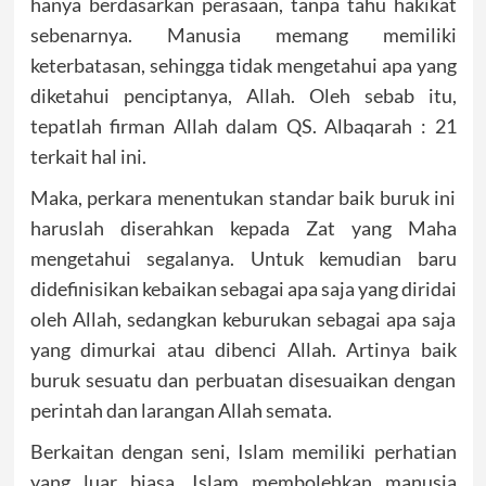
hanya berdasarkan perasaan, tanpa tahu hakikat
sebenarnya. Manusia memang memiliki
keterbatasan, sehingga tidak mengetahui apa yang
diketahui penciptanya, Allah. Oleh sebab itu,
tepatlah firman Allah dalam QS. Albaqarah : 21
terkait hal ini.
Maka, perkara menentukan standar baik buruk ini
haruslah diserahkan kepada Zat yang Maha
mengetahui segalanya. Untuk kemudian baru
didefinisikan kebaikan sebagai apa saja yang diridai
oleh Allah, sedangkan keburukan sebagai apa saja
yang dimurkai atau dibenci Allah. Artinya baik
buruk sesuatu dan perbuatan disesuaikan dengan
perintah dan larangan Allah semata.
Berkaitan dengan seni, Islam memiliki perhatian
yang luar biasa. Islam membolehkan manusia