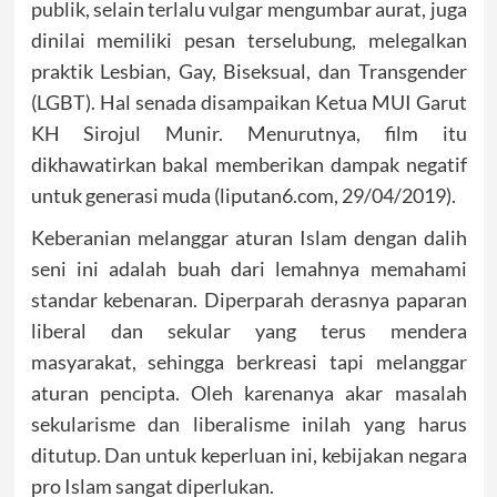
publik, selain terlalu vulgar mengumbar aurat, juga
dinilai memiliki pesan terselubung, melegalkan
praktik Lesbian, Gay, Biseksual, dan Transgender
(LGBT). Hal senada disampaikan Ketua MUI Garut
KH Sirojul Munir. Menurutnya, film itu
dikhawatirkan bakal memberikan dampak negatif
untuk generasi muda (liputan6.com, 29/04/2019).
Keberanian melanggar aturan Islam dengan dalih
seni ini adalah buah dari lemahnya memahami
standar kebenaran. Diperparah derasnya paparan
liberal dan sekular yang terus mendera
masyarakat, sehingga berkreasi tapi melanggar
aturan pencipta. Oleh karenanya akar masalah
sekularisme dan liberalisme inilah yang harus
ditutup. Dan untuk keperluan ini, kebijakan negara
pro Islam sangat diperlukan.