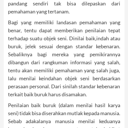
pandang sendiri tak bisa dilepaskan dari
pemahaman yang tertanam.
Bagi yang memiliki landasan pemahaman yang
benar, tentu dapat memberikan penilaian tepat
terhadap suatu objek seni. Dinilai baik,indah atau
buruk, jelek sesuai dengan standar kebenaran.
Sebaliknya bagi mereka yang pemikirannya
dibangun dari rangkuman informasi yang salah,
tentu akan memiliki pemahaman yang salah juga,
lalu menilai keindahan objek seni berdasarkan
perasaan personal. Dari sinilah standar kebenaran
terkait baik buruk harus disamakan.
Penilaian baik buruk (dalam menilai hasil karya
seni) tidak bisa diserahkan mutlak kepada manusia.
Sebab adakalanya manusia menilai keduanya