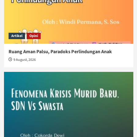
Artikel
Opini
Ruang Aman Palsu, Paradoks Perlindungan Anak
9 August, 2026