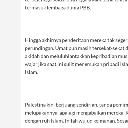
termasuk lembaga dunia PBB.
Hingga akhirnya penderitaan mereka tak seger
perundingan. Umat pun masih tersekat-sekat 
akidah dan meluluhlantakkan kepribadian mus
wajar jika saat ini sulit menemukan pribadi I
Islam.
Palestina kini berjuang sendirian, tanpa pemi
melupakannya, apalagi mengabaikan mereka. K
dengan ruh Islam. Inilah wujud keimanan. Ses