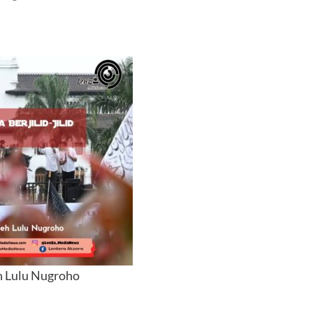
h Lulu Nugroho