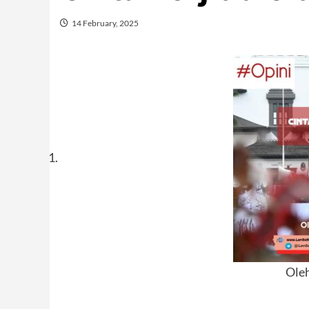
14 February, 2025
Ole