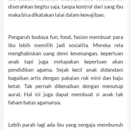
diserahkan begitu saja, tanpa kontrol dari sang ibu
maka bisa dikatakan lalai dalam kewajiban.
Pengaruh budaya fun, food, fasion membuat para
ibu lebih memilih jadi sosialita. Mereka rela
menghabiskan uang demi kesenangan, keperluan
anak tapi juga melupakan keperluan akan
pendidikan agama. Sejak kecil anak didandani
bagaikan artis dengan pakaian rok mini dan baju
ketat. Tak pernah dikenalkan dengan menutup
aurat. Hal ini juga dapat membuat si anak tak
faham batas agamanya.
Lebih parah lagi ada ibu yang sengaja membunuh