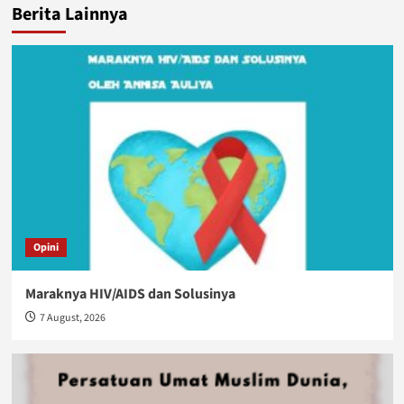
Berita Lainnya
Opini
Maraknya HIV/AIDS dan Solusinya
7 August, 2026