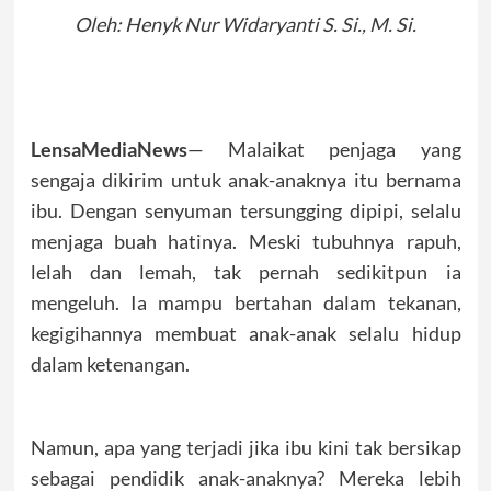
Oleh: Henyk Nur Widaryanti S. Si., M. Si.
LensaMediaNews
— Malaikat penjaga yang
sengaja dikirim untuk anak-anaknya itu bernama
ibu. Dengan senyuman tersungging dipipi, selalu
menjaga buah hatinya. Meski tubuhnya rapuh,
lelah dan lemah, tak pernah sedikitpun ia
mengeluh. Ia mampu bertahan dalam tekanan,
kegigihannya membuat anak-anak selalu hidup
dalam ketenangan.
Namun, apa yang terjadi jika ibu kini tak bersikap
sebagai pendidik anak-anaknya? Mereka lebih