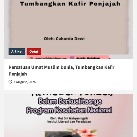
Artikel
Opini
Persatuan Umat Muslim Dunia, Tumbangkan Kafir
Penjajah
7 August, 2026