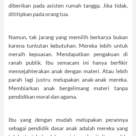
diberikan pada asisten rumah tangga. Jika tidak,
dititipkan pada orang tua.
Namun, tak jarang yang memilih berkarya bukan
karena tuntutan kebutuhan. Mereka lebih untuk
meraih kepuasan. Mendapatkan pengakuan di
ranah publik. Ibu semacam ini hanya berfikir
mensejahterakan anak dengan materi. Atau lebih
parah lagi justru melupakan anak-anak mereka.
Membiarkan anak bergelimang materi tanpa
pendidikan moral dan agama.
Ibu yang dengan mudah melupakan perannya
sebagai pendidik dasar anak adalah mereka yang