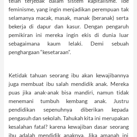
telah terjebak dalam sistem kapitalisme. Ide
feminisme, yang ingin menjadikan perempuan tak
selamanya macak, masak, manak (beranak) serta
bekerja di dapur dan kasur. Dengan pengaruh
pemikiran ini mereka ingin ekis di dunia luar
sebagaimana kaum lelaki. Demi sebuah
penghargaan “kesetaraan”.
Ketidak tahuan seorang ibu akan kewajibannya
juga membuat ibu salah mendidik anak. Mereka
puas jika anak-anak bisa mandiri, namun tidak
menemani tumbuh kembang anak. Justru
pendidikan sepenuhnya diberikan kepada
pengasuh dan sekolah. Tahukah kita ini merupakan
kesalahan fatal? karena kewajiban dasar seorang
ibu adalah mendidik anaknya. Jika amanah ini