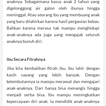
anaknya. Sebagaimana kasus anak 2 tahun yang
digelonggong air galon oleh ibunya hingga
meninggal. Atau seorang ibu yang membuang anak
yang baru dilahirkan karena hasil pergaulan bebas.
Bahkan karena merasa tak mampu menghidupi
anak-anaknya ada juga yang mengajak seluruh
anaknya bunuh diri.
Ibu Secara Fitrahnya
Jika kita kembalikan fitrah ibu, ibu lahir dengan
kasih sayang yang lebih banyak. Dengan
kelembutannya ia mampu merawat dan mengajari
anak-anaknya. Dari hanya bisa menangis hingga
menjadi serba bisa. Ibu mampu meningkatkan
kepercayaan diri anak. Ia mendidik anak-anaknya