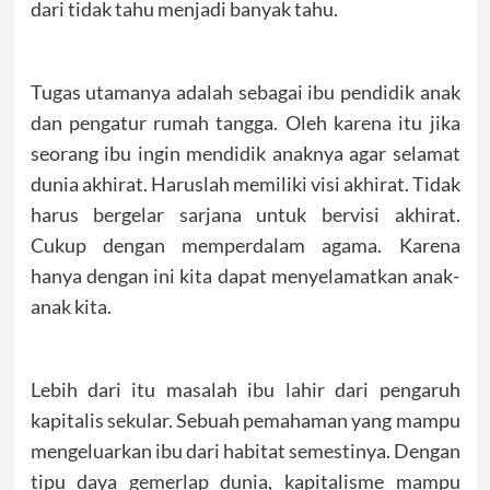
dari tidak tahu menjadi banyak tahu.
Tugas utamanya adalah sebagai ibu pendidik anak
dan pengatur rumah tangga. Oleh karena itu jika
seorang ibu ingin mendidik anaknya agar selamat
dunia akhirat. Haruslah memiliki visi akhirat. Tidak
harus bergelar sarjana untuk bervisi akhirat.
Cukup dengan memperdalam agama. Karena
hanya dengan ini kita dapat menyelamatkan anak-
anak kita.
Lebih dari itu masalah ibu lahir dari pengaruh
kapitalis sekular. Sebuah pemahaman yang mampu
mengeluarkan ibu dari habitat semestinya. Dengan
tipu daya gemerlap dunia, kapitalisme mampu