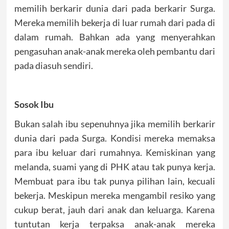
memilih berkarir dunia dari pada berkarir Surga.
Mereka memilih bekerja di luar rumah dari pada di
dalam rumah. Bahkan ada yang menyerahkan
pengasuhan anak-anak mereka oleh pembantu dari
pada diasuh sendiri.
Sosok Ibu
Bukan salah ibu sepenuhnya jika memilih berkarir
dunia dari pada Surga. Kondisi mereka memaksa
para ibu keluar dari rumahnya. Kemiskinan yang
melanda, suami yang di PHK atau tak punya kerja.
Membuat para ibu tak punya pilihan lain, kecuali
bekerja. Meskipun mereka mengambil resiko yang
cukup berat, jauh dari anak dan keluarga. Karena
tuntutan kerja terpaksa anak-anak mereka