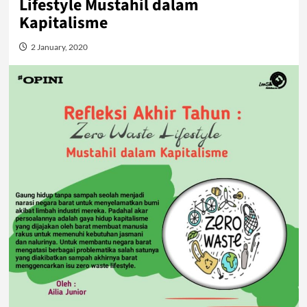
Lifestyle Mustahil dalam
Kapitalisme
2 January, 2020