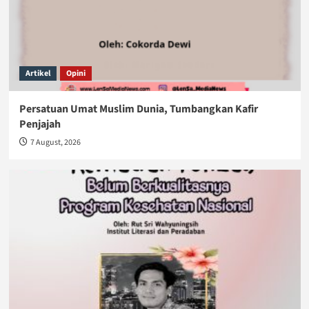
Artikel
Opini
Persatuan Umat Muslim Dunia, Tumbangkan Kafir
Penjajah
7 August, 2026