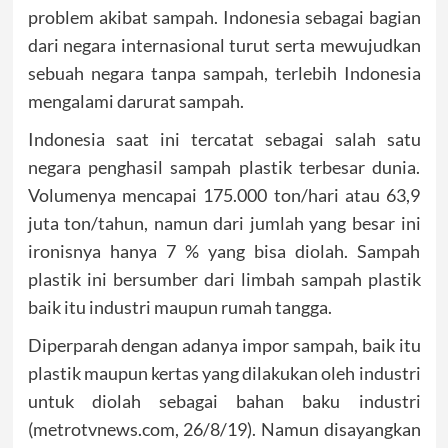
problem akibat sampah. Indonesia sebagai bagian
dari negara internasional turut serta mewujudkan
sebuah negara tanpa sampah, terlebih Indonesia
mengalami darurat sampah.
Indonesia saat ini tercatat sebagai salah satu
negara penghasil sampah plastik terbesar dunia.
Volumenya mencapai 175.000 ton/hari atau 63,9
juta ton/tahun, namun dari jumlah yang besar ini
ironisnya hanya 7 % yang bisa diolah. Sampah
plastik ini bersumber dari limbah sampah plastik
baik itu industri maupun rumah tangga.
Diperparah dengan adanya impor sampah, baik itu
plastik maupun kertas yang dilakukan oleh industri
untuk diolah sebagai bahan baku industri
(metrotvnews.com, 26/8/19). Namun disayangkan