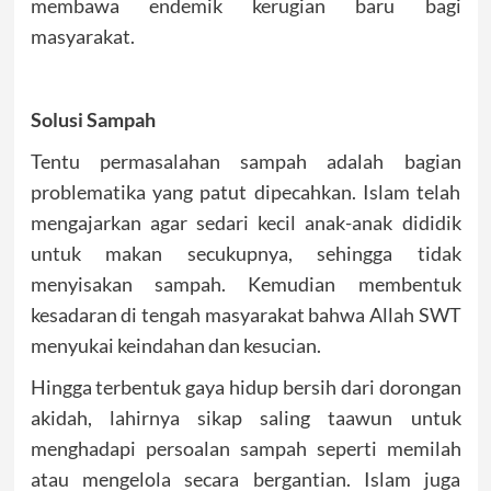
membawa endemik kerugian baru bagi
masyarakat.
Solusi Sampah
Tentu permasalahan sampah adalah bagian
problematika yang patut dipecahkan. Islam telah
mengajarkan agar sedari kecil anak-anak dididik
untuk makan secukupnya, sehingga tidak
menyisakan sampah. Kemudian membentuk
kesadaran di tengah masyarakat bahwa Allah SWT
menyukai keindahan dan kesucian.
Hingga terbentuk gaya hidup bersih dari dorongan
akidah, lahirnya sikap saling taawun untuk
menghadapi persoalan sampah seperti memilah
atau mengelola secara bergantian. Islam juga