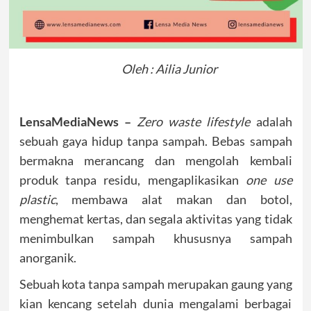
Oleh : Ailia Junior
LensaMediaNews –
Zero waste lifestyle
adalah
sebuah gaya hidup tanpa sampah. Bebas sampah
bermakna merancang dan mengolah kembali
produk tanpa residu, mengaplikasikan
one use
plastic
, membawa alat makan dan botol,
menghemat kertas, dan segala aktivitas yang tidak
menimbulkan sampah khususnya sampah
anorganik.
Sebuah kota tanpa sampah merupakan gaung yang
kian kencang setelah dunia mengalami berbagai