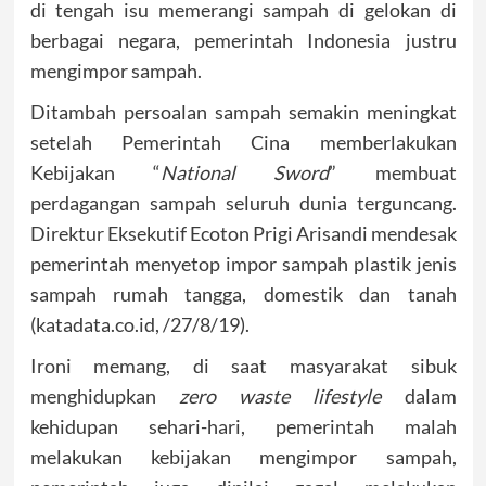
di tengah isu memerangi sampah di gelokan di
berbagai negara, pemerintah Indonesia justru
mengimpor sampah.
Ditambah persoalan sampah semakin meningkat
setelah Pemerintah Cina memberlakukan
Kebijakan “
National Sword
” membuat
perdagangan sampah seluruh dunia terguncang.
Direktur Eksekutif Ecoton Prigi Arisandi mendesak
pemerintah menyetop impor sampah plastik jenis
sampah rumah tangga, domestik dan tanah
(katadata.co.id, /27/8/19).
Ironi memang, di saat masyarakat sibuk
menghidupkan
zero waste lifestyle
dalam
kehidupan sehari-hari, pemerintah malah
melakukan kebijakan mengimpor sampah,