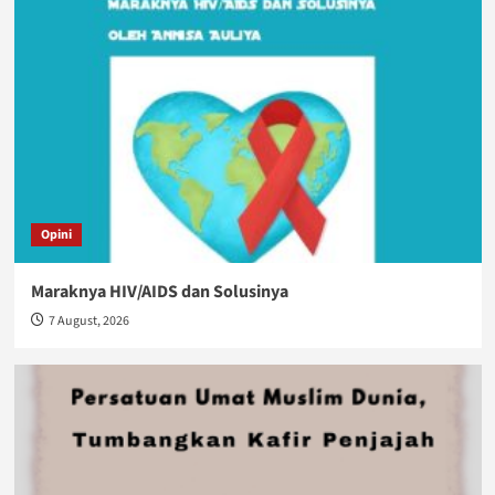
Opini
Maraknya HIV/AIDS dan Solusinya
7 August, 2026