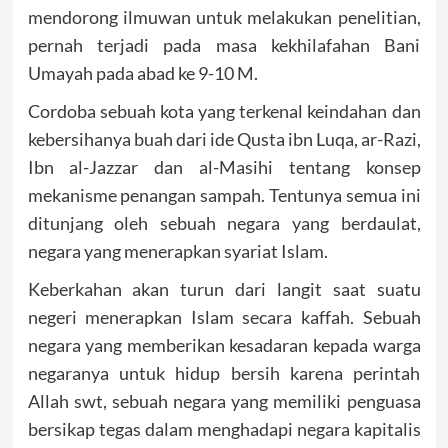
mendorong ilmuwan untuk melakukan penelitian,
pernah terjadi pada masa kekhilafahan Bani
Umayah pada abad ke 9-10 M.
Cordoba sebuah kota yang terkenal keindahan dan
kebersihanya buah dari ide Qusta ibn Luqa, ar-Razi,
Ibn al-Jazzar dan al-Masihi tentang konsep
mekanisme penangan sampah. Tentunya semua ini
ditunjang oleh sebuah negara yang berdaulat,
negara yang menerapkan syariat Islam.
Keberkahan akan turun dari langit saat suatu
negeri menerapkan Islam secara kaffah. Sebuah
negara yang memberikan kesadaran kepada warga
negaranya untuk hidup bersih karena perintah
Allah swt, sebuah negara yang memiliki penguasa
bersikap tegas dalam menghadapi negara kapitalis