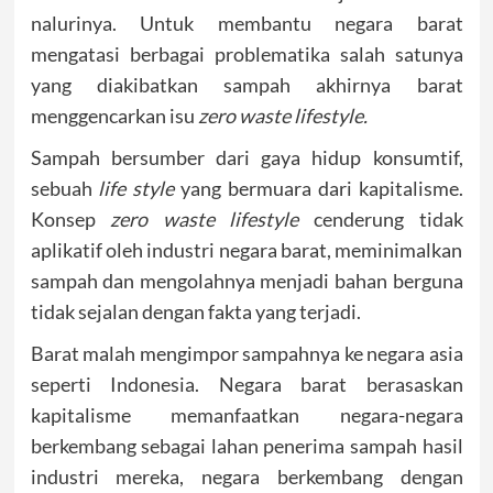
nalurinya. Untuk membantu negara barat
mengatasi berbagai problematika salah satunya
yang diakibatkan sampah akhirnya barat
menggencarkan isu
zero waste lifestyle.
Sampah bersumber dari gaya hidup konsumtif,
sebuah
life style
yang bermuara dari kapitalisme.
Konsep
zero waste lifestyle
cenderung tidak
aplikatif oleh industri negara barat, meminimalkan
sampah dan mengolahnya menjadi bahan berguna
tidak sejalan dengan fakta yang terjadi.
Barat malah mengimpor sampahnya ke negara asia
seperti Indonesia. Negara barat berasaskan
kapitalisme memanfaatkan negara-negara
berkembang sebagai lahan penerima sampah hasil
industri mereka, negara berkembang dengan