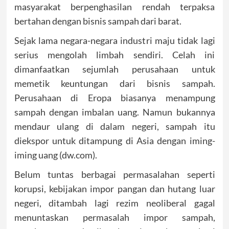
masyarakat berpenghasilan rendah terpaksa
bertahan dengan bisnis sampah dari barat.
Sejak lama negara-negara industri maju tidak lagi
serius mengolah limbah sendiri. Celah ini
dimanfaatkan sejumlah perusahaan untuk
memetik keuntungan dari bisnis sampah.
Perusahaan di Eropa biasanya menampung
sampah dengan imbalan uang. Namun bukannya
mendaur ulang di dalam negeri, sampah itu
diekspor untuk ditampung di Asia dengan iming-
iming uang (dw.com).
Belum tuntas berbagai permasalahan seperti
korupsi, kebijakan impor pangan dan hutang luar
negeri, ditambah lagi rezim neoliberal gagal
menuntaskan permasalah impor sampah,