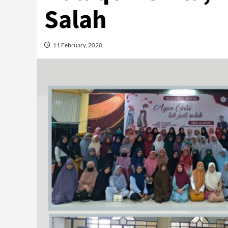
Salah
11 February, 2020