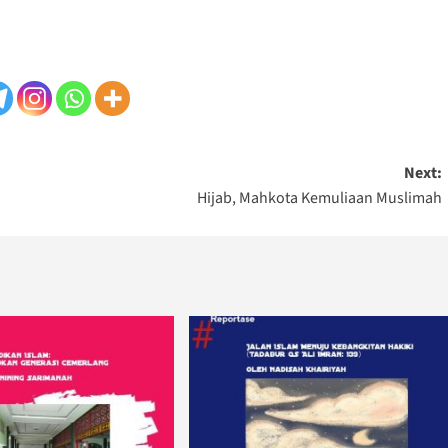
Next:
Hijab, Mahkota Kemuliaan Muslimah