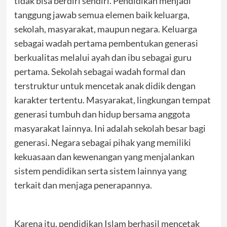
tidak bisa berdiri sendiri. Pendidikan menjadi
tanggung jawab semua elemen baik keluarga,
sekolah, masyarakat, maupun negara. Keluarga
sebagai wadah pertama pembentukan generasi
berkualitas melalui ayah dan ibu sebagai guru
pertama. Sekolah sebagai wadah formal dan
terstruktur untuk mencetak anak didik dengan
karakter tertentu. Masyarakat, lingkungan tempat
generasi tumbuh dan hidup bersama anggota
masyarakat lainnya. Ini adalah sekolah besar bagi
generasi. Negara sebagai pihak yang memiliki
kekuasaan dan kewenangan yang menjalankan
sistem pendidikan serta sistem lainnya yang
terkait dan menjaga penerapannya.
Karena itu, pendidikan Islam berhasil mencetak