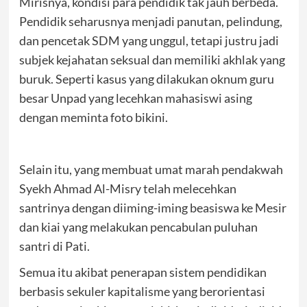
Mirisnya, kondisi para pendidik tak jauh berbeda.
Pendidik seharusnya menjadi panutan, pelindung,
dan pencetak SDM yang unggul, tetapi justru jadi
subjek kejahatan seksual dan memiliki akhlak yang
buruk. Seperti kasus yang dilakukan oknum guru
besar Unpad yang lecehkan mahasiswi asing
dengan meminta foto bikini.
Selain itu, yang membuat umat marah pendakwah
Syekh Ahmad Al-Misry telah melecehkan
santrinya dengan diiming-iming beasiswa ke Mesir
dan kiai yang melakukan pencabulan puluhan
santri di Pati.
Semua itu akibat penerapan sistem pendidikan
berbasis sekuler kapitalisme yang berorientasi