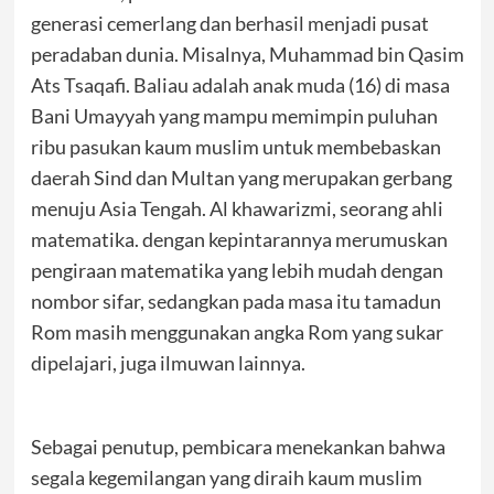
generasi cemerlang dan berhasil menjadi pusat
peradaban dunia. Misalnya, Muhammad bin Qasim
Ats Tsaqafi. Baliau adalah anak muda (16) di masa
Bani Umayyah yang mampu memimpin puluhan
ribu pasukan kaum muslim untuk membebaskan
daerah Sind dan Multan yang merupakan gerbang
menuju Asia Tengah. Al khawarizmi, seorang ahli
matematika. dengan kepintarannya merumuskan
pengiraan matematika yang lebih mudah dengan
nombor sifar, sedangkan pada masa itu tamadun
Rom masih menggunakan angka Rom yang sukar
dipelajari, juga ilmuwan lainnya.
Sebagai penutup, pembicara menekankan bahwa
segala kegemilangan yang diraih kaum muslim