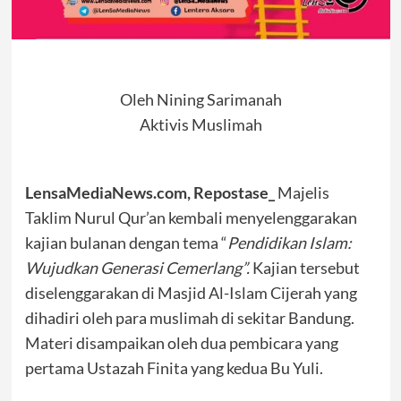
Oleh Nining Sarimanah
Aktivis Muslimah
LensaMediaNews.com, Repostase_
Majelis
Taklim Nurul Qur’an kembali menyelenggarakan
kajian bulanan dengan tema “
Pendidikan Islam:
Wujudkan Generasi Cemerlang”.
Kajian tersebut
diselenggarakan di Masjid Al-Islam Cijerah yang
dihadiri oleh para muslimah di sekitar Bandung.
Materi disampaikan oleh dua pembicara yang
pertama Ustazah Finita yang kedua Bu Yuli.