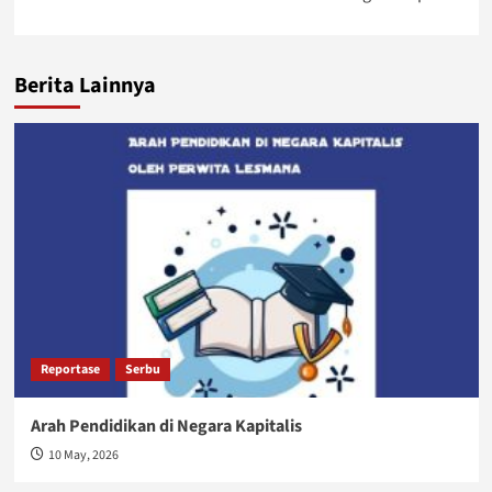
Berita Lainnya
Reportase
Serbu
Arah Pendidikan di Negara Kapitalis
10 May, 2026