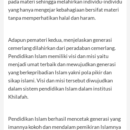
pada materi sehingga melahirkan individu-individu
yang hanya mengejar kebahagiaan bersifat materi
tanpa memperhatikan halal dan haram.
Adapun pemateri kedua, menjelaskan generasi
cemerlang dilahirkan dari peradaban cemerlang.
Pendidikan Islam memiliki visi dan misi yaitu
menjadi umat terbaik dan mewujudkan generasi
yang berkepribadian Islam yakni pola pikir dan
sikap islami. Visi dan misi tersebut diwujudkan
dalam sistem pendidikan Islam dalam institusi
Khilafah.
Pendidikan Islam berhasil mencetak generasi yang
imannya kokoh dan mendalam pemikiran Islamnya