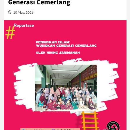
Generasi Cemerlang
10 May, 2026