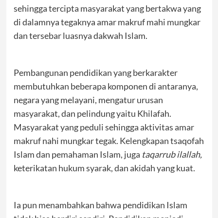
sehingga tercipta masyarakat yang bertakwa yang
di dalamnya tegaknya amar makruf mahi mungkar
dan tersebar luasnya dakwah Islam.
Pembangunan pendidikan yang berkarakter
membutuhkan beberapa komponen di antaranya,
negara yang melayani, mengatur urusan
masyarakat, dan pelindung yaitu Khilafah.
Masyarakat yang peduli sehingga aktivitas amar
makruf nahi mungkar tegak. Kelengkapan tsaqofah
Islam dan pemahaman Islam, juga
taqarrub ilallah,
keterikatan hukum syarak, dan akidah yang kuat.
Ia pun menambahkan bahwa pendidikan Islam