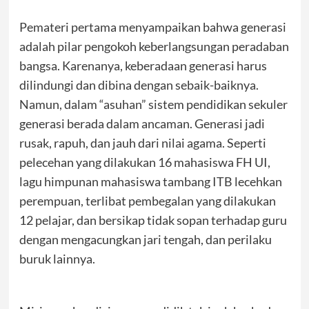
Pemateri pertama menyampaikan bahwa generasi
adalah pilar pengokoh keberlangsungan peradaban
bangsa. Karenanya, keberadaan generasi harus
dilindungi dan dibina dengan sebaik-baiknya.
Namun, dalam “asuhan” sistem pendidikan sekuler
generasi berada dalam ancaman. Generasi jadi
rusak, rapuh, dan jauh dari nilai agama. Seperti
pelecehan yang dilakukan 16 mahasiswa FH UI,
lagu himpunan mahasiswa tambang ITB lecehkan
perempuan, terlibat pembegalan yang dilakukan
12 pelajar, dan bersikap tidak sopan terhadap guru
dengan mengacungkan jari tengah, dan perilaku
buruk lainnya.