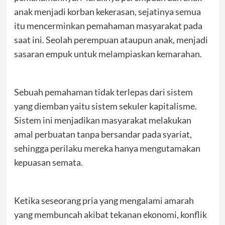
anak menjadi korban kekerasan, sejatinya semua
itu mencerminkan pemahaman masyarakat pada
saat ini. Seolah perempuan ataupun anak, menjadi
sasaran empuk untuk melampiaskan kemarahan.
Sebuah pemahaman tidak terlepas dari sistem
yang diemban yaitu sistem sekuler kapitalisme.
Sistem ini menjadikan masyarakat melakukan
amal perbuatan tanpa bersandar pada syariat,
sehingga perilaku mereka hanya mengutamakan
kepuasan semata.
Ketika seseorang pria yang mengalami amarah
yang membuncah akibat tekanan ekonomi, konflik