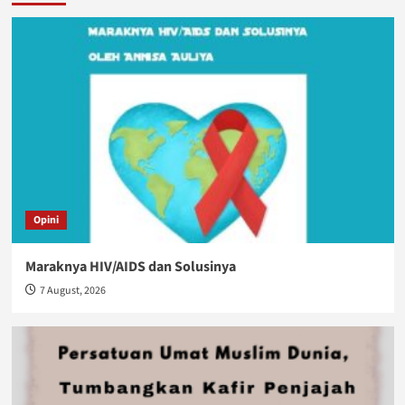
Opini
Maraknya HIV/AIDS dan Solusinya
7 August, 2026