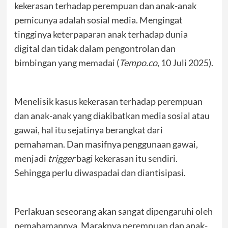
kekerasan terhadap perempuan dan anak-anak
pemicunya adalah sosial media. Mengingat
tingginya keterpaparan anak terhadap dunia
digital dan tidak dalam pengontrolan dan
bimbingan yang memadai (
Tempo.co
, 10 Juli 2025).
Menelisik kasus kekerasan terhadap perempuan
dan anak-anak yang diakibatkan media sosial atau
gawai, hal itu sejatinya berangkat dari
pemahaman. Dan masifnya penggunaan gawai,
menjadi
trigger
bagi kekerasan itu sendiri.
Sehingga perlu diwaspadai dan diantisipasi.
Perlakuan seseorang akan sangat dipengaruhi oleh
pemahamannya. Maraknya perempuan dan anak-