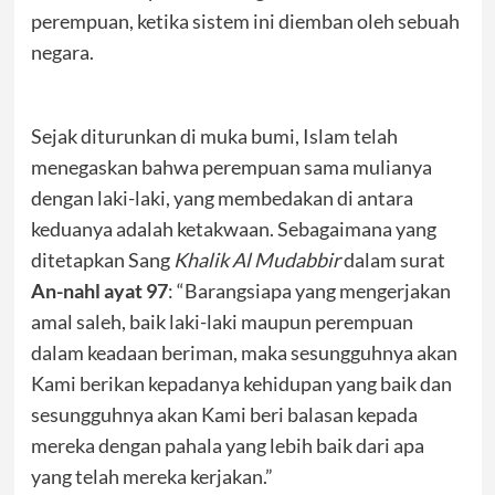
perempuan, ketika sistem ini diemban oleh sebuah
negara.
Sejak diturunkan di muka bumi, Islam telah
menegaskan bahwa perempuan sama mulianya
dengan laki-laki, yang membedakan di antara
keduanya adalah ketakwaan. Sebagaimana yang
ditetapkan Sang
Khalik Al Mudabbir
dalam surat
An-nahl
ayat 97
: “Barangsiapa yang mengerjakan
amal saleh, baik laki-laki maupun perempuan
dalam keadaan beriman, maka sesungguhnya akan
Kami berikan kepadanya kehidupan yang baik dan
sesungguhnya akan Kami beri balasan kepada
mereka dengan pahala yang lebih baik dari apa
yang telah mereka kerjakan.”