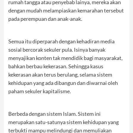
rumah tangga atau penyebab lainya, mereka akan
dengan mudah melampiaskan kemarahan tersebut
pada perempuan dan anak-anak.
Semua itu diperparah dengan kehadiran media
sosial bercorak sekuler pula. Isinya banyak
menyajikan konten tak mendidik bagi masyarakat,
bahkan berbau kekerasan. Sehingga kasus
kekerasan akan terus berulang, selama sistem
kehidupan yang ada dibangun dan diwarnai oleh
paham sekuler kapitalisme.
Berbeda dengan sistem Islam. Sistem ini
merupakan satu-satunya sistem kehidupan yang
terbukti mampu melindungi dan memuliakan