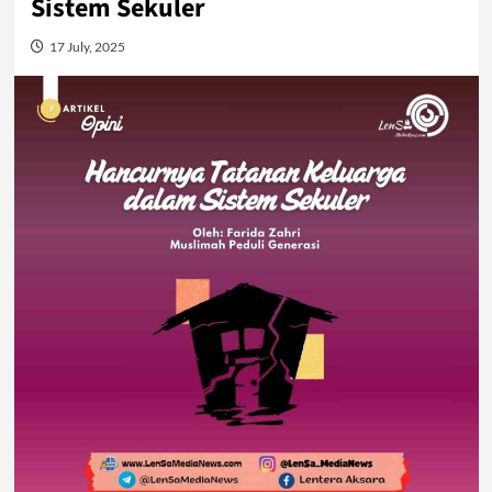
Sistem Sekuler
17 July, 2025