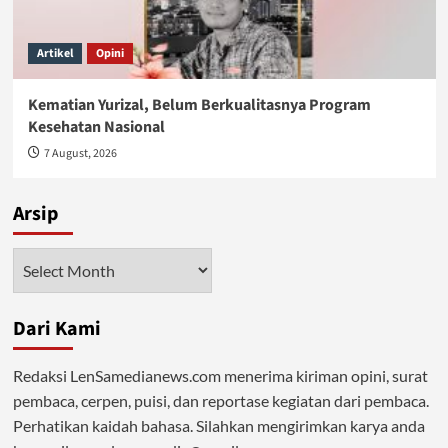
Artikel
Opini
Kematian Yurizal, Belum Berkualitasnya Program
Kesehatan Nasional
7 August, 2026
Arsip
Arsip
Dari Kami
Redaksi LenSamedianews.com menerima kiriman opini, surat
pembaca, cerpen, puisi, dan reportase kegiatan dari pembaca.
Perhatikan kaidah bahasa. Silahkan mengirimkan karya anda