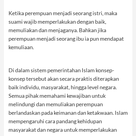
Ketika perempuan menjadi seorang istri, maka
suami wajib memperlakukan dengan baik,
memuliakan dan menjaganya. Bahkan jika
perempuan menjadi seorang ibu ia pun mendapat
kemuliaan.
Di dalam sistem pemerintahan Islam konsep-
konsep tersebut akan secara praktis diterapkan
baik individu, masyarakat, hingga level negara.
Semua pihak memahami kewajiban untuk
melindungi dan memuliakan perempuan
berlandaskan pada keimanan dan ketakwaan. Islam
mempengaruhi cara pandang kehidupan
masyarakat dan negara untuk memperlakukan