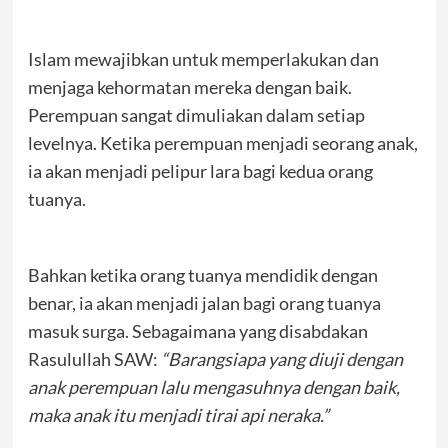
Islam mewajibkan untuk memperlakukan dan
menjaga kehormatan mereka dengan baik.
Perempuan sangat dimuliakan dalam setiap
levelnya. Ketika perempuan menjadi seorang anak,
ia akan menjadi pelipur lara bagi kedua orang
tuanya.
Bahkan ketika orang tuanya mendidik dengan
benar, ia akan menjadi jalan bagi orang tuanya
masuk surga. Sebagaimana yang disabdakan
Rasulullah SAW:
“Barangsiapa yang diuji dengan
anak perempuan lalu mengasuhnya dengan baik,
maka anak itu menjadi tirai api neraka.”