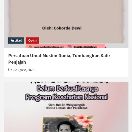
Artikel
Opini
Persatuan Umat Muslim Dunia, Tumbangkan Kafir
Penjajah
7 August, 2026