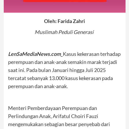
Oleh: Farida Zahri
Muslimah Peduli Generasi
LenSaMediaNews.com_
Kasus kekerasan terhadap
perempuan dan anak-anak semakin marak terjadi
saat ini. Pada bulan Januari hingga Juli 2025
tercatat sebanyak 13.000 kasus kekerasan pada
perempuan dan anak-anak.
Menteri Pemberdayaan Perempuan dan
Perlindungan Anak, Arifatul Choiri Fauzi
mengemukakan sebagian besar penyebab dari