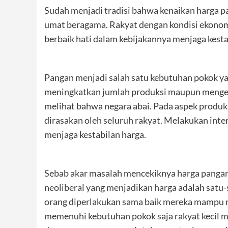
Sudah menjadi tradisi bahwa kenaikan harga pa
umat beragama. Rakyat dengan kondisi ekonom
berbaik hati dalam kebijakannya menjaga kesta
Pangan menjadi salah satu kebutuhan pokok yan
meningkatkan jumlah produksi maupun mengefekt
melihat bahwa negara abai. Pada aspek produk
dirasakan oleh seluruh rakyat. Melakukan inter
menjaga kestabilan harga.
Sebab akar masalah mencekiknya harga pangan 
neoliberal yang menjadikan harga adalah satu-
orang diperlakukan sama baik mereka mampu m
memenuhi kebutuhan pokok saja rakyat kecil ma