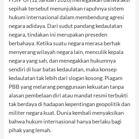
sepihak tersebut menunjukkan rapuhnya sistem
hukum internasional dalam membendung agresi
negara adidaya. Dari sudut pandang kedaulatan
negara, tindakan ini merupakan preseden
berbahaya. Ketika suatu negara merasa berhak
menyerang wilayah negara lain, menculik kepala
negara yang sah, dan menegakkan hukumnya
sendiri di luar batas kedaulatan, maka konsep
kedaulatan tak lebih dari slogan kosong. Piagam
PBB yang melarang penggunaan kekuatan tanpa
alasan pembelaan diri atau mandat resmi terbukti
tak berdaya di hadapan kepentingan geopolitik dan
militer negara kuat. Dunia kembali menyaksikan
bahwa hukum internasional hanya berlaku bagi
pihak yang lemah.