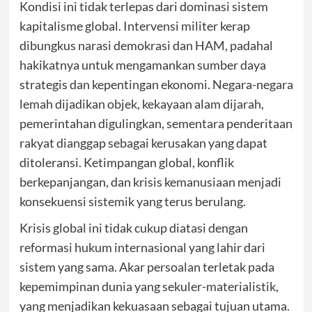
Kondisi ini tidak terlepas dari dominasi sistem
kapitalisme global. Intervensi militer kerap
dibungkus narasi demokrasi dan HAM, padahal
hakikatnya untuk mengamankan sumber daya
strategis dan kepentingan ekonomi. Negara-negara
lemah dijadikan objek, kekayaan alam dijarah,
pemerintahan digulingkan, sementara penderitaan
rakyat dianggap sebagai kerusakan yang dapat
ditoleransi. Ketimpangan global, konflik
berkepanjangan, dan krisis kemanusiaan menjadi
konsekuensi sistemik yang terus berulang.
Krisis global ini tidak cukup diatasi dengan
reformasi hukum internasional yang lahir dari
sistem yang sama. Akar persoalan terletak pada
kepemimpinan dunia yang sekuler-materialistik,
yang menjadikan kekuasaan sebagai tujuan utama.