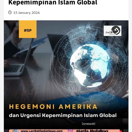
Kepemimpinan Islam Global
15 January, 2026