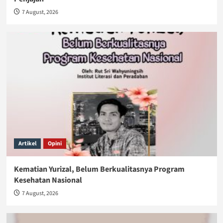
7 August, 2026
Artikel
Opini
Kematian Yurizal, Belum Berkualitasnya Program
Kesehatan Nasional
7 August, 2026