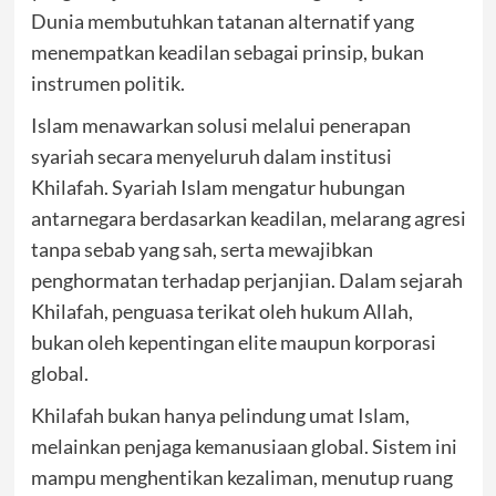
Dunia membutuhkan tatanan alternatif yang
menempatkan keadilan sebagai prinsip, bukan
instrumen politik.
Islam menawarkan solusi melalui penerapan
syariah secara menyeluruh dalam institusi
Khilafah. Syariah Islam mengatur hubungan
antarnegara berdasarkan keadilan, melarang agresi
tanpa sebab yang sah, serta mewajibkan
penghormatan terhadap perjanjian. Dalam sejarah
Khilafah, penguasa terikat oleh hukum Allah,
bukan oleh kepentingan elite maupun korporasi
global.
Khilafah bukan hanya pelindung umat Islam,
melainkan penjaga kemanusiaan global. Sistem ini
mampu menghentikan kezaliman, menutup ruang