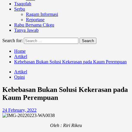
Tsaqofah
Serbu
Ragam Informasi
Reportase
Rabu Bersama Cikgu
Tanya Jawab
Search for:
Home
Artikel
Kebebasan Bukan Solusi Kekerasan pada Kaum Perempuan
Artikel
Opini
Kebebasan Bukan Solusi Kekerasan pada
Kaum Perempuan
24 February, 2022
Oleh : Riri Rikeu