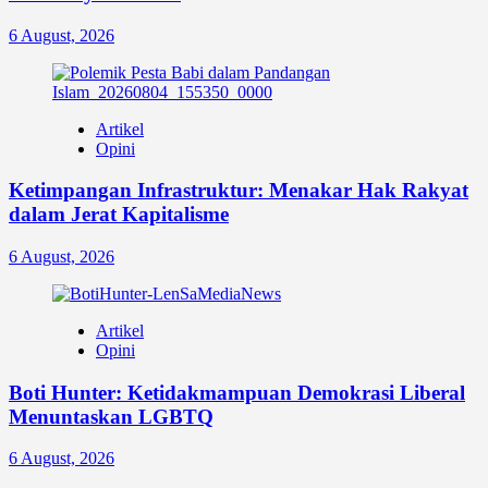
6 August, 2026
Artikel
Opini
Ketimpangan Infrastruktur: Menakar Hak Rakyat
dalam Jerat Kapitalisme
6 August, 2026
Artikel
Opini
Boti Hunter: Ketidakmampuan Demokrasi Liberal
Menuntaskan LGBTQ
6 August, 2026