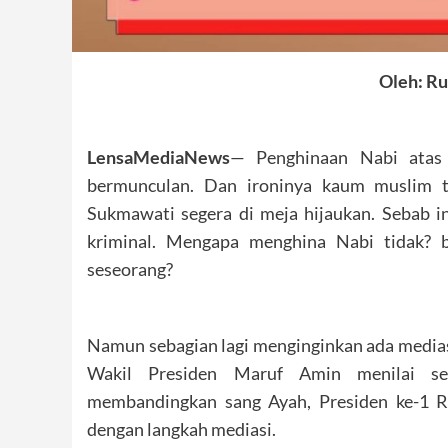
Oleh: Ru
LensaMediaNews
— Penghinaan Nabi atas 
bermunculan. Dan ironinya kaum muslim t
Sukmawati segera di meja hijaukan. Sebab i
kriminal. Mengapa menghina Nabi tidak? 
seseorang?
Namun sebagian lagi menginginkan ada medias
Wakil Presiden Maruf Amin menilai se
membandingkan sang Ayah, Presiden ke-1 
dengan langkah mediasi.