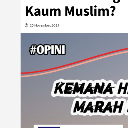
Kaum Muslim?
25 November, 2019