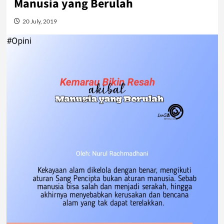
Manusia yang Berulah
20 July, 2019