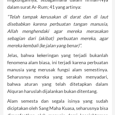
dalam surat Ar-Rum; 41 yang artinya:
“Telah tampak kerusakan di darat dan di laut
disebabkan karena perbuatan tangan manusia,
Allah menghendaki agar mereka merasakan
sebagian dari (akibat) perbuatan mereka, agar
mereka kembali (ke jalan yang benar)”.
Jelas, bahwa kekeringan yang terjadi bukanlah
fenomena alam biasa, ini terjadi karena perbuatan
manusia yang merusak fungsi alam semestinya.
Seharusnya mereka yang serakah menyadari,
bahwa aturan yang telah ditetapkan dalam
Alquran haruslah dijalankan bukan ditentang.
Alam semesta dan segala isinya yang sudah
diciptakan oleh Sang Maha Kuasa, seharusnya bisa