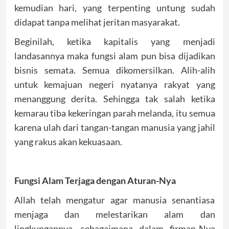
kemudian hari, yang terpenting untung sudah
didapat tanpa melihat jeritan masyarakat.
Beginilah, ketika kapitalis yang menjadi
landasannya maka fungsi alam pun bisa dijadikan
bisnis semata. Semua dikomersilkan. Alih-alih
untuk kemajuan negeri nyatanya rakyat yang
menanggung derita. Sehingga tak salah ketika
kemarau tiba kekeringan parah melanda, itu semua
karena ulah dari tangan-tangan manusia yang jahil
yang rakus akan kekuasaan.
Fungsi Alam Terjaga dengan Aturan-Nya
Allah telah mengatur agar manusia senantiasa
menjaga dan melestarikan alam dan
lingkungannya, sebagaimana dalam firman-Nya