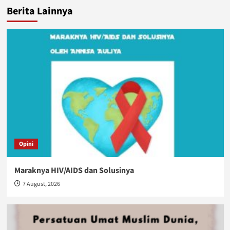
Berita Lainnya
Opini
Maraknya HIV/AIDS dan Solusinya
7 August, 2026