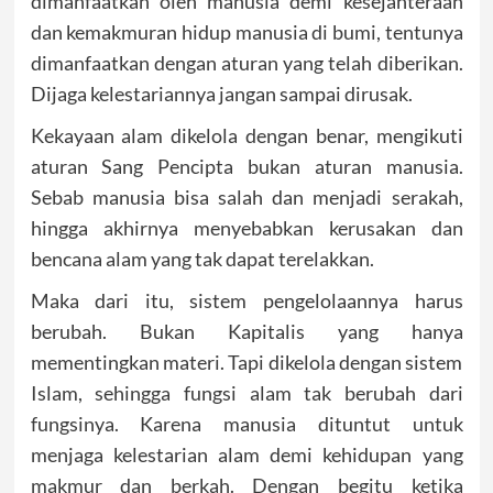
dimanfaatkan oleh manusia demi kesejahteraan
dan kemakmuran hidup manusia di bumi, tentunya
dimanfaatkan dengan aturan yang telah diberikan.
Dijaga kelestariannya jangan sampai dirusak.
Kekayaan alam dikelola dengan benar, mengikuti
aturan Sang Pencipta bukan aturan manusia.
Sebab manusia bisa salah dan menjadi serakah,
hingga akhirnya menyebabkan kerusakan dan
bencana alam yang tak dapat terelakkan.
Maka dari itu, sistem pengelolaannya harus
berubah. Bukan Kapitalis yang hanya
mementingkan materi. Tapi dikelola dengan sistem
Islam, sehingga fungsi alam tak berubah dari
fungsinya. Karena manusia dituntut untuk
menjaga kelestarian alam demi kehidupan yang
makmur dan berkah. Dengan begitu ketika