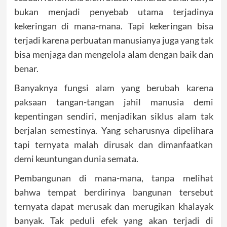
bukan menjadi penyebab utama terjadinya
kekeringan di mana-mana. Tapi kekeringan bisa
terjadi karena perbuatan manusianya juga yang tak
bisa menjaga dan mengelola alam dengan baik dan
benar.
Banyaknya fungsi alam yang berubah karena
paksaan tangan-tangan jahil manusia demi
kepentingan sendiri, menjadikan siklus alam tak
berjalan semestinya. Yang seharusnya dipelihara
tapi ternyata malah dirusak dan dimanfaatkan
demi keuntungan dunia semata.
Pembangunan di mana-mana, tanpa melihat
bahwa tempat berdirinya bangunan tersebut
ternyata dapat merusak dan merugikan khalayak
banyak. Tak peduli efek yang akan terjadi di