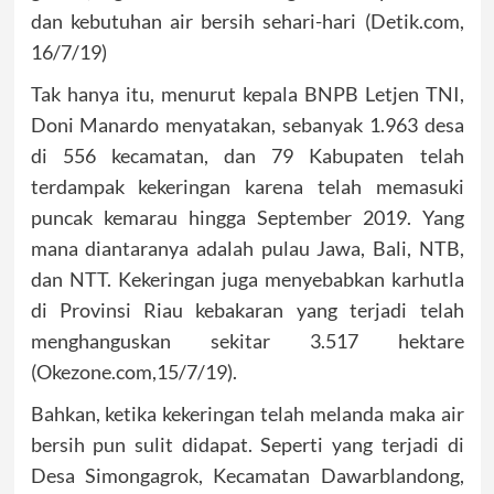
dan kebutuhan air bersih sehari-hari (Detik.com,
16/7/19)
Tak hanya itu, menurut kepala BNPB Letjen TNI,
Doni Manardo menyatakan, sebanyak 1.963 desa
di 556 kecamatan, dan 79 Kabupaten telah
terdampak kekeringan karena telah memasuki
puncak kemarau hingga September 2019. Yang
mana diantaranya adalah pulau Jawa, Bali, NTB,
dan NTT. Kekeringan juga menyebabkan karhutla
di Provinsi Riau kebakaran yang terjadi telah
menghanguskan sekitar 3.517 hektare
(Okezone.com,15/7/19).
Bahkan, ketika kekeringan telah melanda maka air
bersih pun sulit didapat. Seperti yang terjadi di
Desa Simongagrok, Kecamatan Dawarblandong,