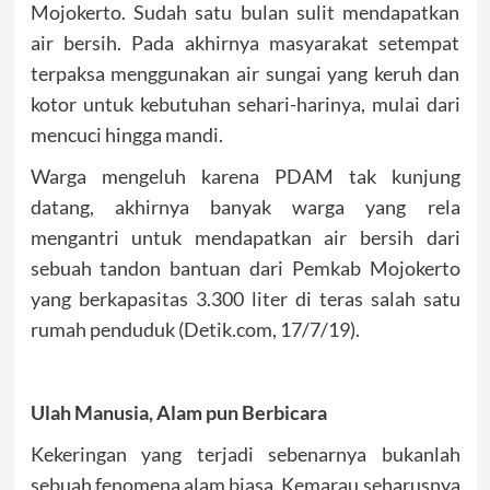
Mojokerto. Sudah satu bulan sulit mendapatkan
air bersih. Pada akhirnya masyarakat setempat
terpaksa menggunakan air sungai yang keruh dan
kotor untuk kebutuhan sehari-harinya, mulai dari
mencuci hingga mandi.
Warga mengeluh karena PDAM tak kunjung
datang, akhirnya banyak warga yang rela
mengantri untuk mendapatkan air bersih dari
sebuah tandon bantuan dari Pemkab Mojokerto
yang berkapasitas 3.300 liter di teras salah satu
rumah penduduk (Detik.com, 17/7/19).
Ulah Manusia, Alam pun Berbicara
Kekeringan yang terjadi sebenarnya bukanlah
sebuah fenomena alam biasa. Kemarau seharusnya