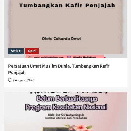
Artikel
Opini
Persatuan Umat Muslim Dunia, Tumbangkan Kafir
Penjajah
7 August, 2026