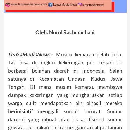
Oleh: Nurul Rachmadhani
LenSaMediaNews–
Musim kemarau telah tiba.
Tak bisa dipungkiri kekeringan pun terjadi di
berbagai belahan daerah di Indonesia. Salah
satunya di Kecamatan Undaan, Kudus, Jawa
Tengah. Di mana musim kemarau membawa
dampak kekeringan yang mengharuskan setiap
warga sulit mendapatkan air, alhasil mereka
berinisiatif menggali sumur darurat. Sumur
darurat yang dibuat atau biasa disebut sumur
gowak, digunakan untuk mengairi areal pertanian