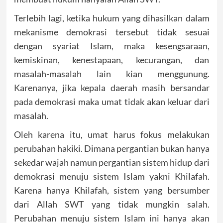
Terlebih lagi, ketika hukum yang dihasilkan dalam
mekanisme demokrasi tersebut tidak sesuai
dengan syariat Islam, maka kesengsaraan,
kemiskinan, kenestapaan, kecurangan, dan
masalah-masalah lain kian menggunung.
Karenanya, jika kepala daerah masih bersandar
pada demokrasi maka umat tidak akan keluar dari
masalah.
Oleh karena itu, umat harus fokus melakukan
perubahan hakiki. Dimana pergantian bukan hanya
sekedar wajah namun pergantian sistem hidup dari
demokrasi menuju sistem Islam yakni Khilafah.
Karena hanya Khilafah, sistem yang bersumber
dari Allah SWT yang tidak mungkin salah.
Perubahan menuju sistem Islam ini hanya akan