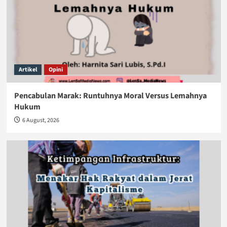
Artikel
Opini
Pencabulan Marak: Runtuhnya Moral Versus Lemahnya
Hukum
6 August, 2026