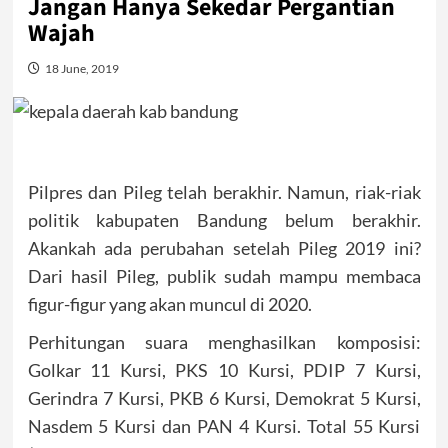
Jangan Hanya Sekedar Pergantian
Wajah
18 June, 2019
Pilpres dan Pileg telah berakhir. Namun, riak-riak
politik kabupaten Bandung belum berakhir.
Akankah ada perubahan setelah Pileg 2019 ini?
Dari hasil Pileg, publik sudah mampu membaca
figur-figur yang akan muncul di 2020.
Perhitungan suara menghasilkan komposisi:
Golkar 11 Kursi, PKS 10 Kursi, PDIP 7 Kursi,
Gerindra 7 Kursi, PKB 6 Kursi, Demokrat 5 Kursi,
Nasdem 5 Kursi dan PAN 4 Kursi. Total 55 Kursi