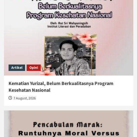
Artikel
Opini
Kematian Yurizal, Belum Berkualitasnya Program
Kesehatan Nasional
7 August, 2026