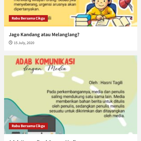
Rabu Bersama Cikgu
Jago Kandang atau Melanglang?
15 July, 2020
Rabu Bersama Cikgu