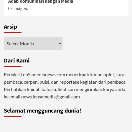
Adab Komunikasi dengan Media
1 July, 2020
Arsip
Arsip
Dari Kami
Redaksi LenSamedianews.com menerima kiriman opini, surat
pembaca, cerpen, puisi, dan reportase kegiatan dari pembaca.
Perhatikan kaidah bahasa. Silahkan mengirimkan karya anda
ke email news.lensamedia@gmail.com
Selamat mengguncang dunia!