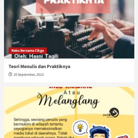
Rabu Bersama Cikgu
Teori Menulis dan Praktiknya
20 September, 2023