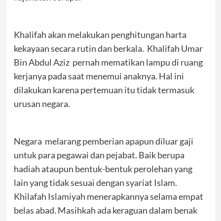
Khalifah akan melakukan penghitungan harta
kekayaan secara rutin dan berkala. Khalifah Umar
Bin Abdul Aziz pernah mematikan lampu di ruang
kerjanya pada saat menemui anaknya. Hal ini
dilakukan karena pertemuan itu tidak termasuk
urusan negara.
Negara melarang pemberian apapun diluar gaji
untuk para pegawai dan pejabat. Baik berupa
hadiah ataupun bentuk-bentuk perolehan yang
lain yang tidak sesuai dengan syariat Islam.
Khilafah Islamiyah menerapkannya selama empat
belas abad. Masihkah ada keraguan dalam benak