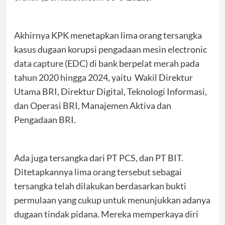
Akhirnya KPK menetapkan lima orang tersangka
kasus dugaan korupsi pengadaan mesin electronic
data capture (EDC) di bank berpelat merah pada
tahun 2020 hingga 2024, yaitu Wakil Direktur
Utama BRI, Direktur Digital, Teknologi Informasi,
dan Operasi BRI, Manajemen Aktiva dan
Pengadaan BRI.
Ada juga tersangka dari PT PCS, dan PT BIT.
Ditetapkannya lima orang tersebut sebagai
tersangka telah dilakukan berdasarkan bukti
permulaan yang cukup untuk menunjukkan adanya
dugaan tindak pidana. Mereka memperkaya diri