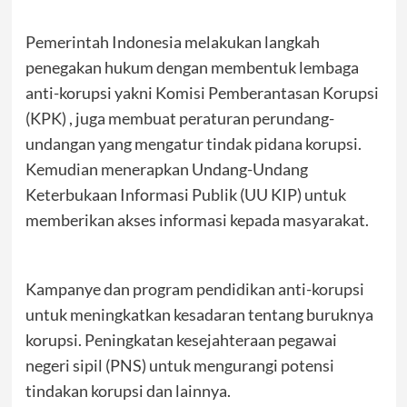
Pemerintah Indonesia melakukan langkah
penegakan hukum dengan membentuk lembaga
anti-korupsi yakni Komisi Pemberantasan Korupsi
(KPK) , juga membuat peraturan perundang-
undangan yang mengatur tindak pidana korupsi.
Kemudian menerapkan Undang-Undang
Keterbukaan Informasi Publik (UU KIP) untuk
memberikan akses informasi kepada masyarakat.
Kampanye dan program pendidikan anti-korupsi
untuk meningkatkan kesadaran tentang buruknya
korupsi. Peningkatan kesejahteraan pegawai
negeri sipil (PNS) untuk mengurangi potensi
tindakan korupsi dan lainnya.