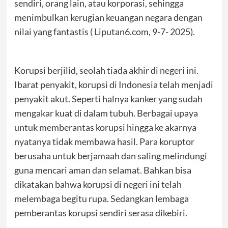
sendiri, orang lain, atau korporasi, sehingga
menimbulkan kerugian keuangan negara dengan
nilai yang fantastis ( Liputan6.com, 9-7- 2025).
Korupsi berjilid, seolah tiada akhir di negeri ini.
Ibarat penyakit, korupsi di Indonesia telah menjadi
penyakit akut. Seperti halnya kanker yang sudah
mengakar kuat di dalam tubuh. Berbagai upaya
untuk memberantas korupsi hingga ke akarnya
nyatanya tidak membawa hasil. Para koruptor
berusaha untuk berjamaah dan saling melindungi
guna mencari aman dan selamat. Bahkan bisa
dikatakan bahwa korupsi di negeri ini telah
melembaga begitu rupa. Sedangkan lembaga
pemberantas korupsi sendiri serasa dikebiri.