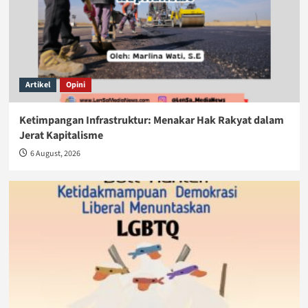
Artikel
Opini
Ketimpangan Infrastruktur: Menakar Hak Rakyat dalam
Jerat Kapitalisme
6 August, 2026