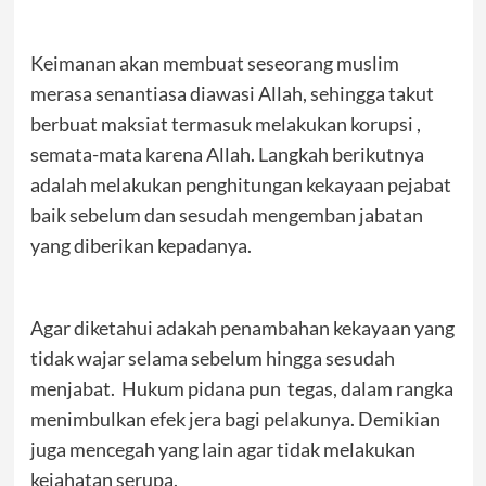
Keimanan akan membuat seseorang muslim
merasa senantiasa diawasi Allah, sehingga takut
berbuat maksiat termasuk melakukan korupsi ,
semata-mata karena Allah. Langkah berikutnya
adalah melakukan penghitungan kekayaan pejabat
baik sebelum dan sesudah mengemban jabatan
yang diberikan kepadanya.
Agar diketahui adakah penambahan kekayaan yang
tidak wajar selama sebelum hingga sesudah
menjabat. Hukum pidana pun tegas, dalam rangka
menimbulkan efek jera bagi pelakunya. Demikian
juga mencegah yang lain agar tidak melakukan
kejahatan serupa.