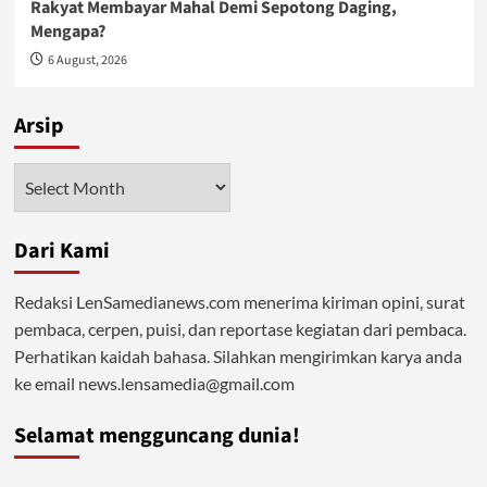
Rakyat Membayar Mahal Demi Sepotong Daging,
Mengapa?
6 August, 2026
Arsip
Arsip
Dari Kami
Redaksi LenSamedianews.com menerima kiriman opini, surat
pembaca, cerpen, puisi, dan reportase kegiatan dari pembaca.
Perhatikan kaidah bahasa. Silahkan mengirimkan karya anda
ke email news.lensamedia@gmail.com
Selamat mengguncang dunia!