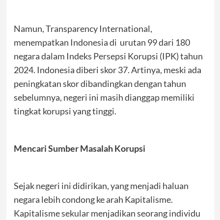
Namun, Transparency International,
menempatkan Indonesia di urutan 99 dari 180
negara dalam Indeks Persepsi Korupsi (IPK) tahun
2024. Indonesia diberi skor 37. Artinya, meski ada
peningkatan skor dibandingkan dengan tahun
sebelumnya, negeri ini masih dianggap memiliki
tingkat korupsi yang tinggi.
Mencari Sumber Masalah Korupsi
Sejak negeri ini didirikan, yang menjadi haluan
negara lebih condong ke arah Kapitalisme.
Kapitalisme sekular menjadikan seorang individu