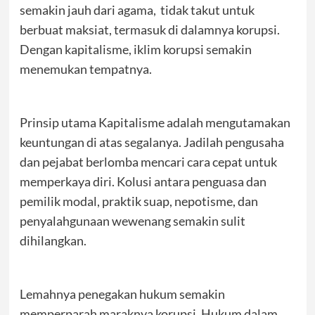
semakin jauh dari agama, tidak takut untuk
berbuat maksiat, termasuk di dalamnya korupsi.
Dengan kapitalisme, iklim korupsi semakin
menemukan tempatnya.
Prinsip utama Kapitalisme adalah mengutamakan
keuntungan di atas segalanya. Jadilah pengusaha
dan pejabat berlomba mencari cara cepat untuk
memperkaya diri. Kolusi antara penguasa dan
pemilik modal, praktik suap, nepotisme, dan
penyalahgunaan wewenang semakin sulit
dihilangkan.
Lemahnya penegakan hukum semakin
memperparah maraknya korupsi. Hukum dalam