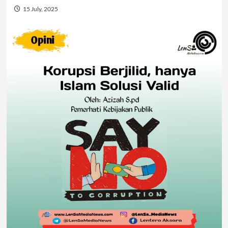
15 July, 2025