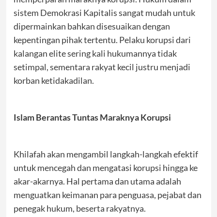
sistem Demokrasi Kapitalis sangat mudah untuk
dipermainkan bahkan disesuaikan dengan
kepentingan pihak tertentu. Pelaku korupsi dari
kalangan elite sering kali hukumannya tidak
setimpal, sementara rakyat kecil justru menjadi
korban ketidakadilan.
Islam Berantas Tuntas Maraknya Korupsi
Khilafah akan mengambil langkah-langkah efektif
untuk mencegah dan mengatasi korupsi hingga ke
akar-akarnya. Hal pertama dan utama adalah
menguatkan keimanan para penguasa, pejabat dan
penegak hukum, beserta rakyatnya.