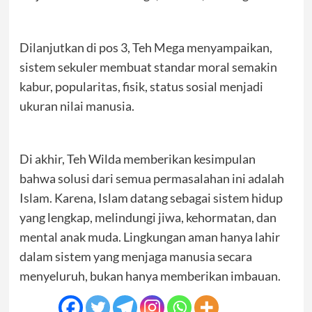
Dilanjutkan di pos 3, Teh Mega menyampaikan,
sistem sekuler membuat standar moral semakin
kabur, popularitas, fisik, status sosial menjadi
ukuran nilai manusia.
Di akhir, Teh Wilda memberikan kesimpulan
bahwa solusi dari semua permasalahan ini adalah
Islam. Karena, Islam datang sebagai sistem hidup
yang lengkap, melindungi jiwa, kehormatan, dan
mental anak muda. Lingkungan aman hanya lahir
dalam sistem yang menjaga manusia secara
menyeluruh, bukan hanya memberikan imbauan.