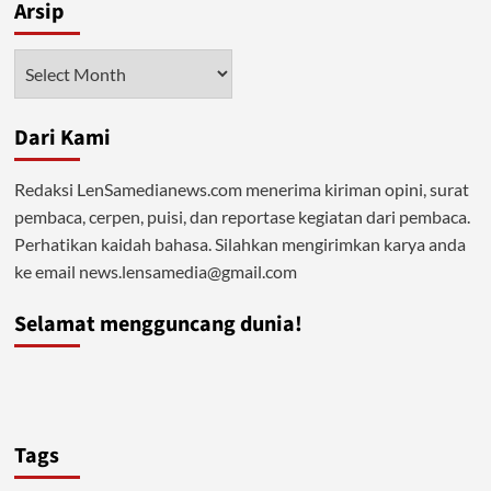
Arsip
Arsip
Dari Kami
Redaksi LenSamedianews.com menerima kiriman opini, surat
pembaca, cerpen, puisi, dan reportase kegiatan dari pembaca.
Perhatikan kaidah bahasa. Silahkan mengirimkan karya anda
ke email news.lensamedia@gmail.com
Selamat mengguncang dunia!
Tags