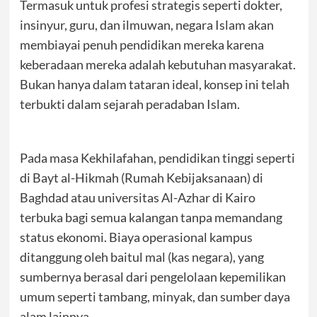
Termasuk untuk profesi strategis seperti dokter,
insinyur, guru, dan ilmuwan, negara Islam akan
membiayai penuh pendidikan mereka karena
keberadaan mereka adalah kebutuhan masyarakat.
Bukan hanya dalam tataran ideal, konsep ini telah
terbukti dalam sejarah peradaban Islam.
Pada masa Kekhilafahan, pendidikan tinggi seperti
di Bayt al-Hikmah (Rumah Kebijaksanaan) di
Baghdad atau universitas Al-Azhar di Kairo
terbuka bagi semua kalangan tanpa memandang
status ekonomi. Biaya operasional kampus
ditanggung oleh baitul mal (kas negara), yang
sumbernya berasal dari pengelolaan kepemilikan
umum seperti tambang, minyak, dan sumber daya
alam lainnya.