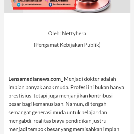
Oleh: Nettyhera
(Pengamat Kebijakan Publik)
Lensamedianews.com_
Menjadi dokter adalah
impian banyak anak muda. Profesi ini bukan hanya
prestisius, tetapi juga menjanjikan kontribusi
besar bagi kemanusiaan. Namun, di tengah
semangat generasi muda untuk belajar dan
mengabdi, realitas biaya pendidikan justru
menjadi tembok besar yang memisahkan impian