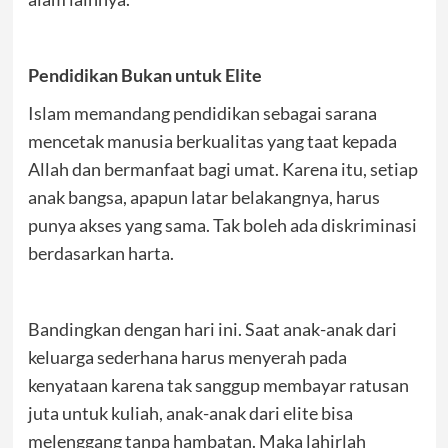
Pendidikan Bukan untuk Elite
Islam memandang pendidikan sebagai sarana
mencetak manusia berkualitas yang taat kepada
Allah dan bermanfaat bagi umat. Karena itu, setiap
anak bangsa, apapun latar belakangnya, harus
punya akses yang sama. Tak boleh ada diskriminasi
berdasarkan harta.
Bandingkan dengan hari ini. Saat anak-anak dari
keluarga sederhana harus menyerah pada
kenyataan karena tak sanggup membayar ratusan
juta untuk kuliah, anak-anak dari elite bisa
melenggang tanpa hambatan. Maka lahirlah