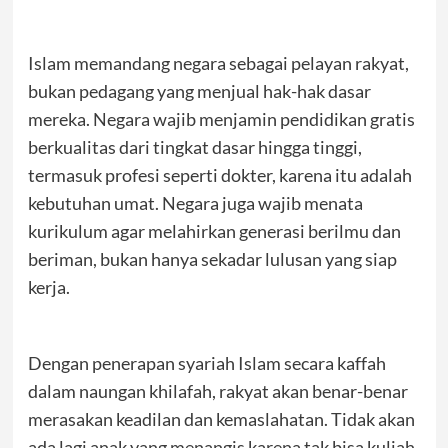
Islam memandang negara sebagai pelayan rakyat,
bukan pedagang yang menjual hak-hak dasar
mereka. Negara wajib menjamin pendidikan gratis
berkualitas dari tingkat dasar hingga tinggi,
termasuk profesi seperti dokter, karena itu adalah
kebutuhan umat. Negara juga wajib menata
kurikulum agar melahirkan generasi berilmu dan
beriman, bukan hanya sekadar lulusan yang siap
kerja.
Dengan penerapan syariah Islam secara kaffah
dalam naungan khilafah, rakyat akan benar-benar
merasakan keadilan dan kemaslahatan. Tidak akan
ada lagi anak yang menangis karena tak bisa kuliah.