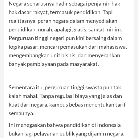
Negara seharusnya hadir sebagai penjamin hak-
hak dasar rakyat, termasuk pendidikan. Tapi
realitasnya, peran negara dalam menyediakan
pendidikan murah, apalagi gratis, sangat minim.
Perguruan tinggi negeri pun kini bersaing dalam
logika pasar: mencari pemasukan dari mahasiswa,
mengembangkan unit bisnis, dan menyerahkan
banyak pembiayaan pada masyarakat.
Sementara itu, perguruan tinggi swasta pun tak
kalah mahal. Tanpa regulasi biaya yang jelas dan
kuat dari negara, kampus bebas menentukan tarif
semaunya.
Ini menegaskan bahwa pendidikan di Indonesia
bukan lagi pelayanan publik yang dijamin negara,