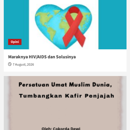
Opini
Maraknya HIV/AIDS dan Solusinya
7 August, 2026