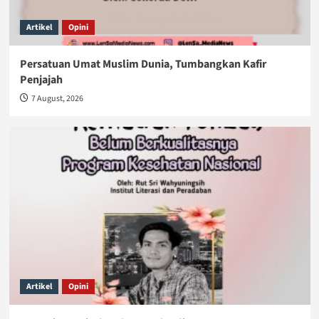
Artikel
Opini
Persatuan Umat Muslim Dunia, Tumbangkan Kafir
Penjajah
7 August, 2026
Artikel
Opini