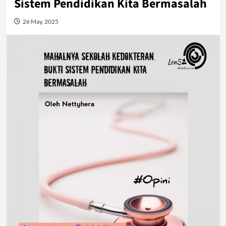
Sistem Pendidikan Kita Bermasalah
26 May, 2025