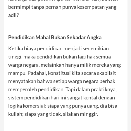
bermimpi tanpa pernah punya kesempatan yang
adil?
Pendidikan Mahal Bukan Sekadar Angka
Ketika biaya pendidikan menjadi sedemikian
tinggi, maka pendidikan bukan lagi hak semua
warga negara, melainkan hanya milik mereka yang
mampu. Padahal, konstitusi kita secara eksplisit
menyatakan bahwa setiap warga negara berhak
memperoleh pendidikan. Tapi dalam praktiknya,
sistem pendidikan hari ini sangat kental dengan
logika komersial: siapa yang punya uang, dia bisa
kuliah; siapa yang tidak, silakan minggir.