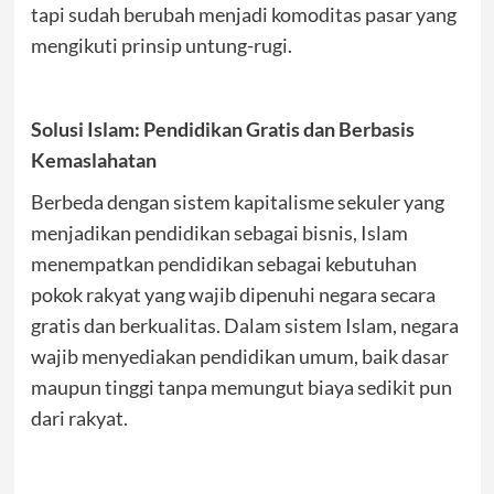
tapi sudah berubah menjadi komoditas pasar yang
mengikuti prinsip untung-rugi.
Solusi Islam: Pendidikan Gratis dan Berbasis
Kemaslahatan
Berbeda dengan sistem kapitalisme sekuler yang
menjadikan pendidikan sebagai bisnis, Islam
menempatkan pendidikan sebagai kebutuhan
pokok rakyat yang wajib dipenuhi negara secara
gratis dan berkualitas. Dalam sistem Islam, negara
wajib menyediakan pendidikan umum, baik dasar
maupun tinggi tanpa memungut biaya sedikit pun
dari rakyat.