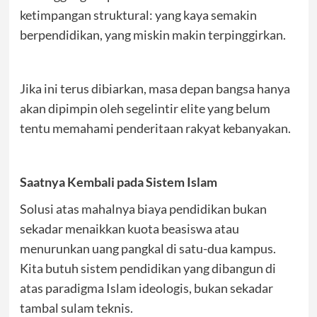
ketimpangan struktural: yang kaya semakin
berpendidikan, yang miskin makin terpinggirkan.
Jika ini terus dibiarkan, masa depan bangsa hanya
akan dipimpin oleh segelintir elite yang belum
tentu memahami penderitaan rakyat kebanyakan.
Saatnya Kembali pada Sistem Islam
Solusi atas mahalnya biaya pendidikan bukan
sekadar menaikkan kuota beasiswa atau
menurunkan uang pangkal di satu-dua kampus.
Kita butuh sistem pendidikan yang dibangun di
atas paradigma Islam ideologis, bukan sekadar
tambal sulam teknis.