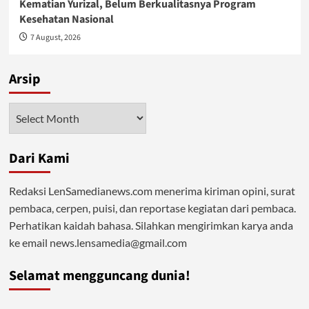
Kematian Yurizal, Belum Berkualitasnya Program
Kesehatan Nasional
7 August, 2026
Arsip
Arsip
Dari Kami
Redaksi LenSamedianews.com menerima kiriman opini, surat
pembaca, cerpen, puisi, dan reportase kegiatan dari pembaca.
Perhatikan kaidah bahasa. Silahkan mengirimkan karya anda
ke email news.lensamedia@gmail.com
Selamat mengguncang dunia!