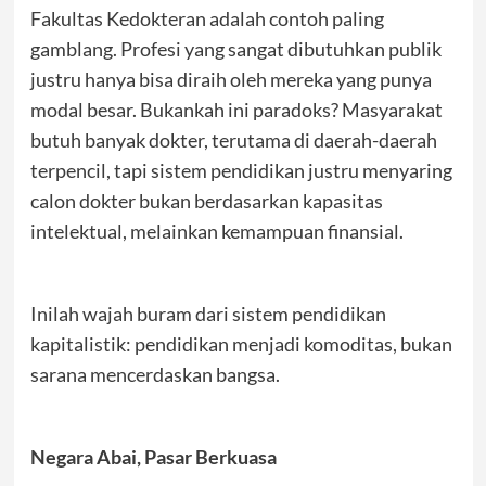
Fakultas Kedokteran adalah contoh paling
gamblang. Profesi yang sangat dibutuhkan publik
justru hanya bisa diraih oleh mereka yang punya
modal besar. Bukankah ini paradoks? Masyarakat
butuh banyak dokter, terutama di daerah-daerah
terpencil, tapi sistem pendidikan justru menyaring
calon dokter bukan berdasarkan kapasitas
intelektual, melainkan kemampuan finansial.
Inilah wajah buram dari sistem pendidikan
kapitalistik: pendidikan menjadi komoditas, bukan
sarana mencerdaskan bangsa.
Negara Abai, Pasar Berkuasa