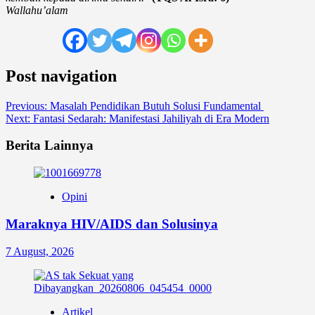
Wallahu’alam
Post navigation
Previous:
Masalah Pendidikan Butuh Solusi Fundamental
Next:
Fantasi Sedarah: Manifestasi Jahiliyah di Era Modern
Berita Lainnya
Opini
Maraknya HIV/AIDS dan Solusinya
7 August, 2026
Artikel