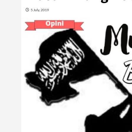
5 July, 2019