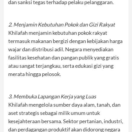
dan sanksi tegas terhadap pelaku pelanggaran.
2. Menjamin Kebutuhan Pokok dan Gizi Rakyat
Khilafah menjamin kebutuhan pokok rakyat
termasuk makanan bergizi dengan kebijakan harga
wajar dan distribusi adil. Negara menyediakan
fasilitas kesehatan dan pangan publik yang gratis
atau sangat terjangkau, serta edukasi gizi yang
merata hingga pelosok.
3. Membuka Lapangan Kerja yang Luas
Khilafah mengelola sumber daya alam, tanah, dan
aset strategis sebagai milik umum untuk
kesejahteraan bersama. Sektor pertanian, industri,
dan perdagangan produktif akan didorong negara