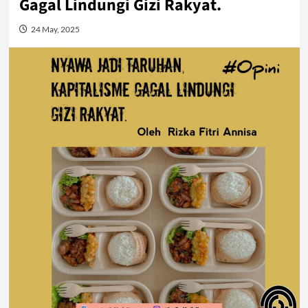
Gagal Lindungi Gizi Rakyat.
24 May, 2025