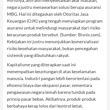
Mirisnya, alih-alih menyelesaikan akar masalah,
negara justru menawarkan solusi berupa asuransi
MBG. Hal ini ditegaskan oleh Otoritas Jasa
Keuangan (OJK) yang tengah menyiapkan program
asuransi untuk melindungi masyarakat dari risiko
keracunan produk tersebut. (Sumber: Bisnis.com).
Kebijakan ini justru menunjukkan komersialisasi
risiko kesehatan masyarakat, bukan pencegahan
sistemik yang dibutuhkan rakyat.
Kapitalisme yang diterapkan saat ini
menempatkan keuntungan di atas keselamatan
manusia. Industri pangan lebih berorientasi pada
efisiensi biaya dan ekspansi pasar, sementara
pengawasan negara lemah karena tunduk pada
prinsip pasar bebas. Akibatnya, produk-produk
berbahaya kerap lolos dari kontrol ketat,