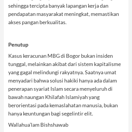
sehingga tercipta banyak lapangan kerja dan
pendapatan masyarakat meningkat, memastikan
akses pangan berkualitas.
Penutup
Kasus keracunan MBG di Bogor bukan insiden
tunggal, melainkan akibat dari sistem kapitalisme
yang gagal melindungi rakyatnya. Saatnya umat
menyadari bahwa solusi hakiki hanya ada dalam
penerapan syariat Islam secara menyeluruh di
bawah naungan Khilafah Islamiyah yang
berorientasi pada kemaslahatan manusia, bukan
hanya keuntungan bagi segelintir elit.
Wallahua’lam Bishshawab