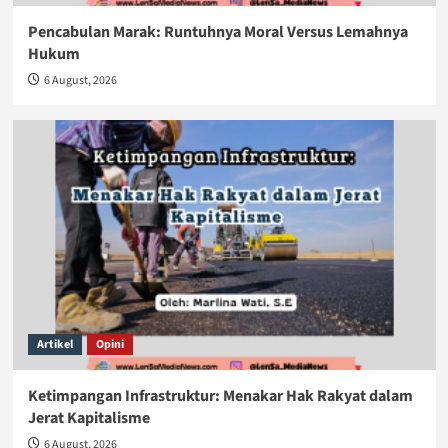
Pencabulan Marak: Runtuhnya Moral Versus Lemahnya
Hukum
6 August, 2026
Artikel
Opini
Ketimpangan Infrastruktur: Menakar Hak Rakyat dalam
Jerat Kapitalisme
6 August, 2026