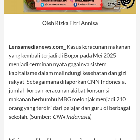
Oleh Rizka Fitri Annisa
Lensamedianews.com_
Kasus keracunan makanan
yang kembali terjadi di Bogor pada Mei 2025
menjadi cerminan nyata gagalnya sistem
kapitalisme dalam melindungi kesehatan dan gizi
rakyat. Sebagaimana dilaporkan CNN Indonesia,
jumlah korban keracunan akibat konsumsi
makanan berbumbu MBG melonjak menjadi 210
orang yang terdiri dari pelajar dan guru di berbagai
sekolah. (Sumber:
CNN Indonesia
)