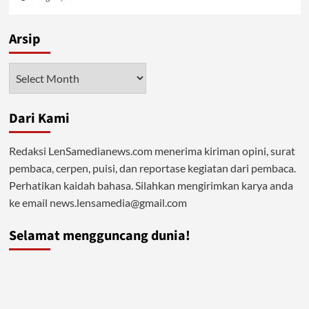
Arsip
Arsip
Dari Kami
Redaksi LenSamedianews.com menerima kiriman opini, surat
pembaca, cerpen, puisi, dan reportase kegiatan dari pembaca.
Perhatikan kaidah bahasa. Silahkan mengirimkan karya anda
ke email news.lensamedia@gmail.com
Selamat mengguncang dunia!