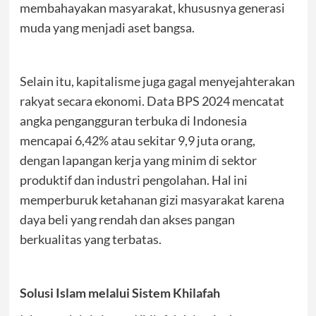
membahayakan masyarakat, khususnya generasi
muda yang menjadi aset bangsa.
Selain itu, kapitalisme juga gagal menyejahterakan
rakyat secara ekonomi. Data BPS 2024 mencatat
angka pengangguran terbuka di Indonesia
mencapai 6,42% atau sekitar 9,9 juta orang,
dengan lapangan kerja yang minim di sektor
produktif dan industri pengolahan. Hal ini
memperburuk ketahanan gizi masyarakat karena
daya beli yang rendah dan akses pangan
berkualitas yang terbatas.
Solusi Islam melalui Sistem Khilafah