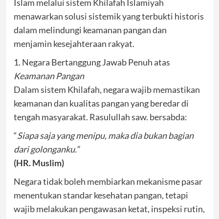
Islam melalui sistem Khilafah Islamiyah
menawarkan solusi sistemik yang terbukti historis
dalam melindungi keamanan pangan dan
menjamin kesejahteraan rakyat.
1. Negara Bertanggung Jawab Penuh atas
Keamanan Pangan
Dalam sistem Khilafah, negara wajib memastikan
keamanan dan kualitas pangan yang beredar di
tengah masyarakat. Rasulullah saw. bersabda:
“
Siapa saja yang menipu, maka dia bukan bagian
dari golonganku.”
(HR. Muslim)
Negara tidak boleh membiarkan mekanisme pasar
menentukan standar kesehatan pangan, tetapi
wajib melakukan pengawasan ketat, inspeksi rutin,