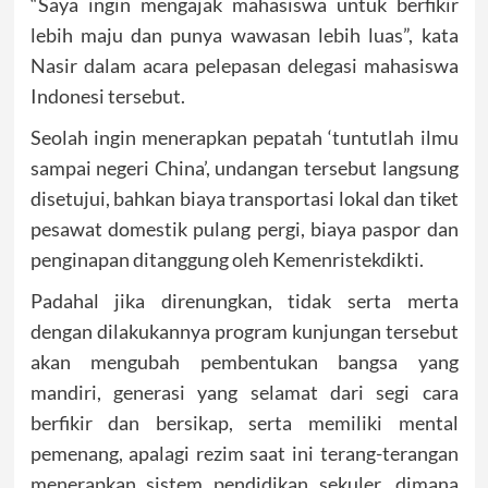
“Saya ingin mengajak mahasiswa untuk berfikir
lebih maju dan punya wawasan lebih luas”, kata
Nasir dalam acara pelepasan delegasi mahasiswa
Indonesi tersebut.
Seolah ingin menerapkan pepatah ‘tuntutlah ilmu
sampai negeri China’, undangan tersebut langsung
disetujui, bahkan biaya transportasi lokal dan tiket
pesawat domestik pulang pergi, biaya paspor dan
penginapan ditanggung oleh Kemenristekdikti.
Padahal jika direnungkan, tidak serta merta
dengan dilakukannya program kunjungan tersebut
akan mengubah pembentukan bangsa yang
mandiri, generasi yang selamat dari segi cara
berfikir dan bersikap, serta memiliki mental
pemenang, apalagi rezim saat ini terang-terangan
menerapkan sistem pendidikan sekuler, dimana