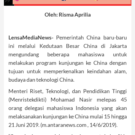
Oleh: Risma Aprilia
LensaMediaNews-
Pemerintah China baru-baru
ini melalui Kedutaan Besar China di Jakarta
mengundang beberapa mahasiswa untuk
melakukan program kunjungan ke China dengan
tujuan untuk memperkenalkan keindahan alam,
budaya dan teknologi China.
Menteri Riset, Teknologi, dan Pendidikan Tinggi
(Menristekdikti) Mohamad Nasir melepas 45
orang delegasi mahasiswa Indonesia yang akan
melaksanakan kunjungan ke China mulai 15 hingga
21 Juni 2019. (m.antaranews.com , 14/6/2019).