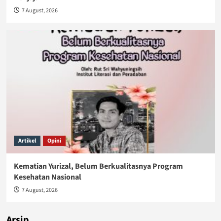
7 August, 2026
Artikel
Opini
Kematian Yurizal, Belum Berkualitasnya Program
Kesehatan Nasional
7 August, 2026
Arsip