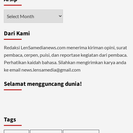
Arsip
Dari Kami
Redaksi LenSamedianews.com menerima kiriman opini, surat
pembaca, cerpen, puisi, dan reportase kegiatan dari pembaca.
Perhatikan kaidah bahasa. Silahkan mengirimkan karya anda
ke email news.lensamedia@gmail.com
Selamat mengguncang dunia!
Tags