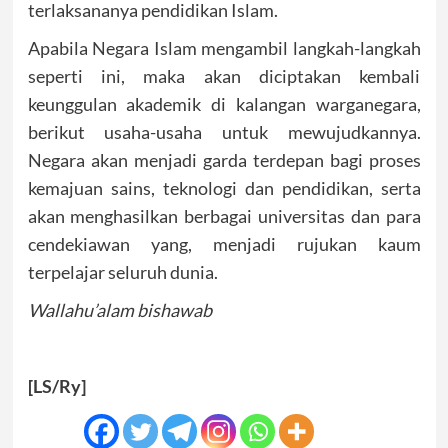
terlaksananya pendidikan Islam.
Apabila Negara Islam mengambil langkah-langkah
seperti ini, maka akan diciptakan kembali
keunggulan akademik di kalangan warganegara,
berikut usaha-usaha untuk mewujudkannya.
Negara akan menjadi garda terdepan bagi proses
kemajuan sains, teknologi dan pendidikan, serta
akan menghasilkan berbagai universitas dan para
cendekiawan yang, menjadi rujukan kaum
terpelajar seluruh dunia.
Wallahu’alam bishawab
[LS/Ry]