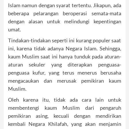
Islam namun dengan syarat tertentu. Jikapun, ada
beberapa pelarangan beroperasi semata-mata
dengan alasan untuk melindungi kepentingan
umat.
Tindakan-tindakan seperti ini kurang populer saat
ini, karena tidak adanya Negara Islam. Sehingga,
kaum Muslim saat ini hanya tunduk pada aturan-
aturan sekuler yang diterapkan penguasa-
penguasa kufur, yang terus menerus berusaha
mengacaukan dan merusak pemikiran kaum
Muslim.
Oleh karena itu, tidak ada cara lain untuk
membentengi kaum Muslim dari pengaruh
pemikiran asing, kecuali dengan mendirikan
kembali Negara Khilafah, yang akan menjamin