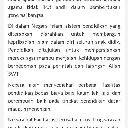
agama tidak ikut andil dalam pembentukan
generasi bangsa.
Di dalam Negara Islam, sistem pendidikan yang
diterapkan diarahkan untuk membangun
kepribadian Islam dalam diri seluruh anak didik.
Pendidikan ditujukan untuk mempersiapkan
mereka agar mampu menjalani kehidupan dengan
berpedoman pada perintah dan larangan Allah
SWT.
Negara akan menyediakan berbagai fasilitas
pendidikan bebas biaya bagi kaum laki-laki dan
perempuan, baik pada tingkat pendidikan dasar
maupun menengah.
Negara bahkan harus berusaha menyelenggarakan
pendidikan gratis bagi siapa saja hingga tingkat