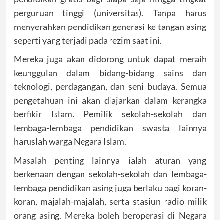
perguruan tinggi (universitas). Tanpa harus
menyerahkan pendidikan generasi ke tangan asing
seperti yang terjadi pada rezim saat ini.
Mereka juga akan didorong untuk dapat meraih
keunggulan dalam bidang-bidang sains dan
teknologi, perdagangan, dan seni budaya. Semua
pengetahuan ini akan diajarkan dalam kerangka
berfikir Islam. Pemilik sekolah-sekolah dan
lembaga-lembaga pendidikan swasta lainnya
haruslah warga Negara Islam.
Masalah penting lainnya ialah aturan yang
berkenaan dengan sekolah-sekolah dan lembaga-
lembaga pendidikan asing juga berlaku bagi koran-
koran, majalah-majalah, serta stasiun radio milik
orang asing. Mereka boleh beroperasi di Negara