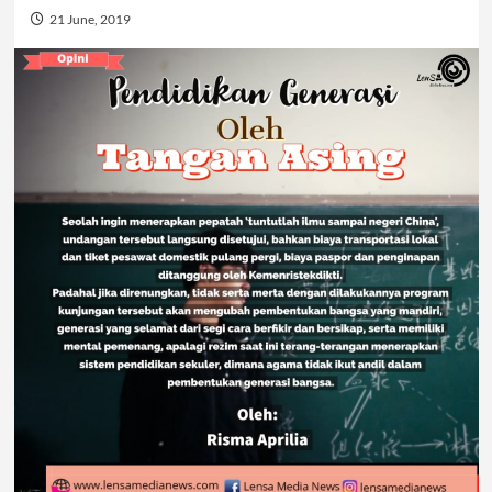
21 June, 2019