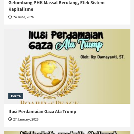
Gelombang PHK Massal Berulang, Efek Sistem
Kapitalisme
24 June, 2026
Berita
Ilusi Perdamaian Gaza Ala Trump
27 January, 2026