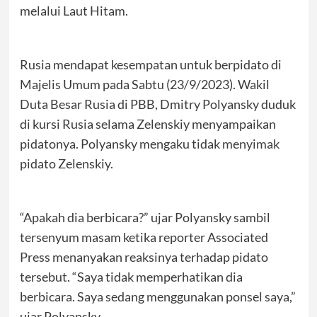
melalui Laut Hitam.
Rusia mendapat kesempatan untuk berpidato di
Majelis Umum pada Sabtu (23/9/2023). Wakil
Duta Besar Rusia di PBB, Dmitry Polyansky duduk
di kursi Rusia selama Zelenskiy menyampaikan
pidatonya. Polyansky mengaku tidak menyimak
pidato Zelenskiy.
“Apakah dia berbicara?” ujar Polyansky sambil
tersenyum masam ketika reporter Associated
Press menanyakan reaksinya terhadap pidato
tersebut. “Saya tidak memperhatikan dia
berbicara. Saya sedang menggunakan ponsel saya,”
ujar Polyansky.