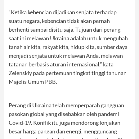
“Ketika kebencian dijadikan senjata terhadap
suatu negara, kebencian tidak akan pernah
berhenti sampai disitu saja. Tujuan dari perang
saat ini melawan Ukraina adalah untuk mengubah
tanah air kita, rakyat kita, hidup kita, sumber daya
menjadi senjata untuk melawan Anda, melawan
tatanan berbasis aturan internasional,” kata
Zelenskiy pada pertemuan tingkat tinggi tahunan
Majelis Umum PBB.
Perang di Ukraina telah memperparah gangguan
pasokan global yang disebabkan oleh pandemi
Covid-19. Konflik itu juga mendorong lonjakan
besar harga pangan dan energi, mengguncang