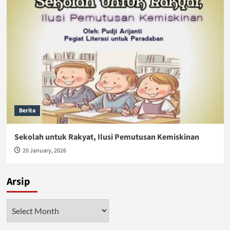
Berita
Sekolah untuk Rakyat, Ilusi Pemutusan Kemiskinan
20 January, 2026
Arsip
Arsip