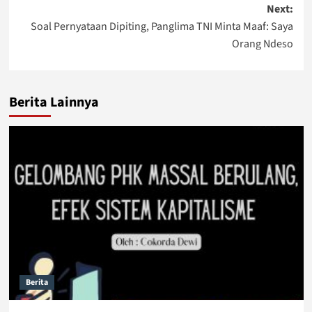
Next:
Soal Pernyataan Dipiting, Panglima TNI Minta Maaf: Saya
Orang Ndeso
Berita Lainnya
Berita