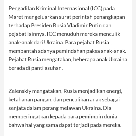
Pengadilan Kriminal Internasional (ICC) pada
Maret mengeluarkan surat perintah penangkapan
terhadap Presiden Rusia Vladimir Putin dan
pejabat lainnya. ICC menuduh mereka menculik
anak-anak dari Ukraina. Para pejabat Rusia
membantah adanya pemindahan paksa anak-anak.
Pejabat Rusia mengatakan, beberapa anak Ukraina
berada di panti asuhan.
Zelenskiy mengatakan, Rusia menjadikan energi,
ketahanan pangan, dan penculikan anak sebagai
senjata dalam perang melawan Ukraina. Dia
memperingatkan kepada para pemimpin dunia
bahwa hal yang sama dapat terjadi pada mereka.