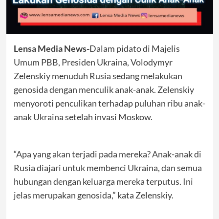
Lensa Media News-
Dalam pidato di Majelis
Umum PBB, Presiden Ukraina, Volodymyr
Zelenskiy menuduh Rusia sedang melakukan
genosida dengan menculik anak-anak. Zelenskiy
menyoroti penculikan terhadap puluhan ribu anak-
anak Ukraina setelah invasi Moskow.
“Apa yang akan terjadi pada mereka? Anak-anak di
Rusia diajari untuk membenci Ukraina, dan semua
hubungan dengan keluarga mereka terputus. Ini
jelas merupakan genosida,” kata Zelenskiy.