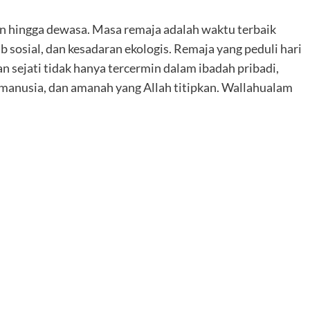
n hingga dewasa. Masa remaja adalah waktu terbaik
osial, dan kesadaran ekologis. Remaja yang peduli hari
n sejati tidak hanya tercermin dalam ibadah pribadi,
 manusia, dan amanah yang Allah titipkan. Wallahualam