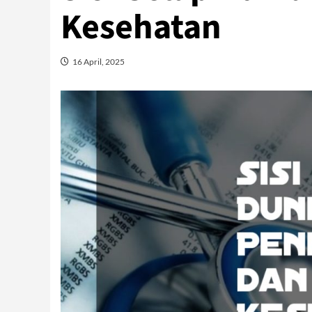
Kesehatan
16 April, 2025