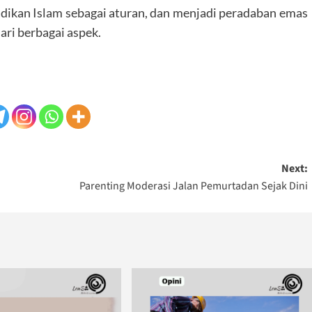
adikan Islam sebagai aturan, dan menjadi peradaban emas
ari berbagai aspek.
Next:
Parenting Moderasi Jalan Pemurtadan Sejak Dini