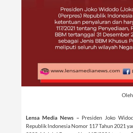
Oleh 
Lensa Media News –
Presiden Joko Widodo
Republik Indonesia Nomor 117 Tahun 2021 ya