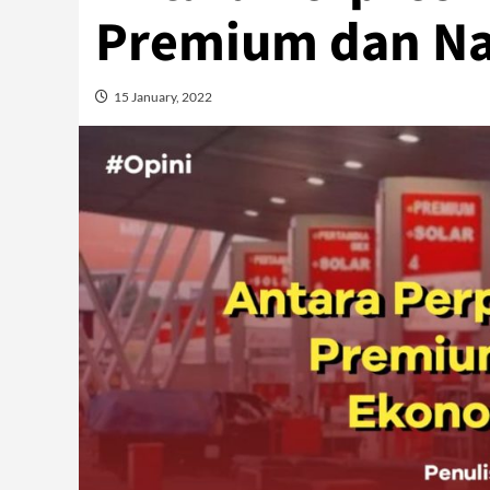
Premium dan Na
15 January, 2022