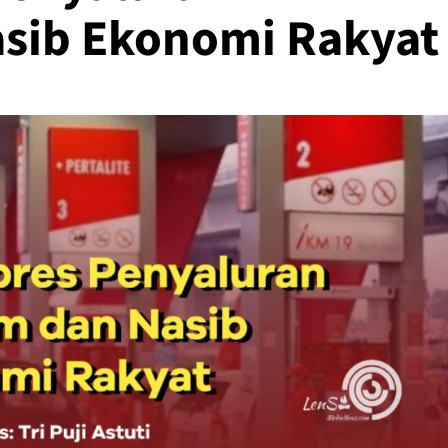
sib Ekonomi Rakyat