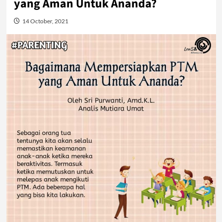
yang Aman Untuk Ananda?
14 October, 2021