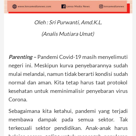
Oleh : Sri Purwanti, Amd.K.L.
(Analis Mutiara Umat)
Parenting –
Pandemi Covid-19 masih menyelimuti
negeri ini. Meskipun kurva penyebarannya sudah
mulai melandai, namun tidak berarti kondisi sudah
normal dan aman. Kita tetap harus taat protokol
kesehatan untuk meminimalisir penyebaran virus
Corona.
Sebagaimana kita ketahui, pandemi yang terjadi
membawa dampak pada semua sektor. Tak
terkecuali sektor pendidikan. Anak-anak harus