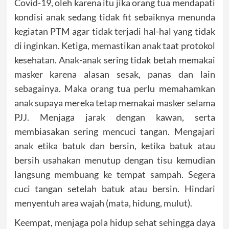
Covid-19, oleh karena itu jika orang tua mendapati
kondisi anak sedang tidak fit sebaiknya menunda
kegiatan PTM agar tidak terjadi hal-hal yang tidak
di inginkan. Ketiga, memastikan anak taat protokol
kesehatan. Anak-anak sering tidak betah memakai
masker karena alasan sesak, panas dan lain
sebagainya. Maka orang tua perlu memahamkan
anak supaya mereka tetap memakai masker selama
PJJ. Menjaga jarak dengan kawan, serta
membiasakan sering mencuci tangan. Mengajari
anak etika batuk dan bersin, ketika batuk atau
bersih usahakan menutup dengan tisu kemudian
langsung membuang ke tempat sampah. Segera
cuci tangan setelah batuk atau bersin. Hindari
menyentuh area wajah (mata, hidung, mulut).
Keempat, menjaga pola hidup sehat sehingga daya