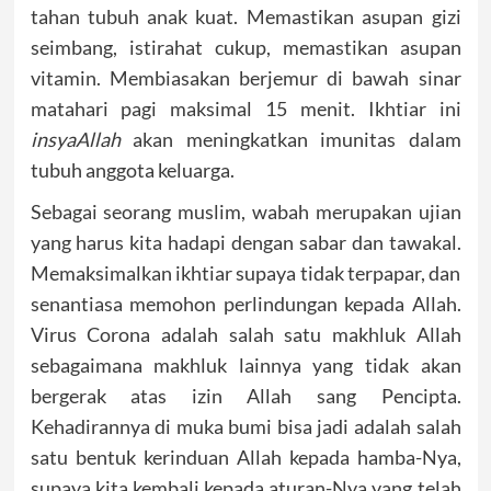
tahan tubuh anak kuat. Memastikan asupan gizi
seimbang, istirahat cukup, memastikan asupan
vitamin. Membiasakan berjemur di bawah sinar
matahari pagi maksimal 15 menit. Ikhtiar ini
insyaAllah
akan meningkatkan imunitas dalam
tubuh anggota keluarga.
Sebagai seorang muslim, wabah merupakan ujian
yang harus kita hadapi dengan sabar dan tawakal.
Memaksimalkan ikhtiar supaya tidak terpapar, dan
senantiasa memohon perlindungan kepada Allah.
Virus Corona adalah salah satu makhluk Allah
sebagaimana makhluk lainnya yang tidak akan
bergerak atas izin Allah sang Pencipta.
Kehadirannya di muka bumi bisa jadi adalah salah
satu bentuk kerinduan Allah kepada hamba-Nya,
supaya kita kembali kepada aturan-Nya yang telah