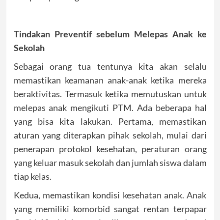
Tindakan Preventif sebelum Melepas Anak ke
Sekolah
Sebagai orang tua tentunya kita akan selalu
memastikan keamanan anak-anak ketika mereka
beraktivitas. Termasuk ketika memutuskan untuk
melepas anak mengikuti PTM. Ada beberapa hal
yang bisa kita lakukan. Pertama, memastikan
aturan yang diterapkan pihak sekolah, mulai dari
penerapan protokol kesehatan, peraturan orang
yang keluar masuk sekolah dan jumlah siswa dalam
tiap kelas.
Kedua, memastikan kondisi kesehatan anak. Anak
yang memiliki komorbid sangat rentan terpapar