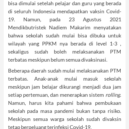
bisa dimulai setelah pelajar dan guru yang berada
di seluruh Indonesia mendapatkan vaksin Covid-
19. Namun, pada 23 Agustus 2021
Mendikbutristek Nadiem Makarim menyatakan
bahwa sekolah sudah mulai bisa dibuka untuk
wilayah yang PPKM nya berada di level 1-3 ,
sekaligus sudah boleh melaksanakan PTM
terbatas meskipun belum semua divaksinasi.
Beberapa daerah sudah mulai melaksanakan PTM
terbatas. Anak-anak mulai masuk sekolah
meskipun jam belajar dikurangi menjadi dua jam
setiap pertemuan, dan menerapkan sistem
rolling
.
Namun, harus kita pahami bahwa pembukaan
sekolah pada masa pandemi bukan tanpa risiko.
Meskipun semua warga sekolah sudah divaksin
tetap berpeluang terinfeksi Covid-19.