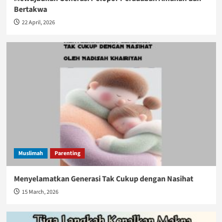
Bertakwa
22 April, 2026
Muslimah
Parenting
Menyelamatkan Generasi Tak Cukup dengan Nasihat
15 March, 2026