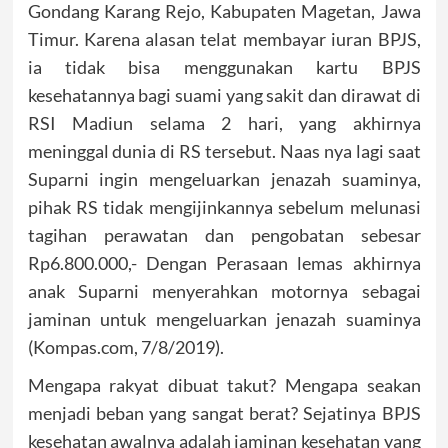
Gondang Karang Rejo, Kabupaten Magetan, Jawa
Timur. Karena alasan telat membayar iuran BPJS,
ia tidak bisa menggunakan kartu BPJS
kesehatannya bagi suami yang sakit dan dirawat di
RSI Madiun selama 2 hari, yang akhirnya
meninggal dunia di RS tersebut. Naas nya lagi saat
Suparni ingin mengeluarkan jenazah suaminya,
pihak RS tidak mengijinkannya sebelum melunasi
tagihan perawatan dan pengobatan sebesar
Rp6.800.000,- Dengan Perasaan lemas akhirnya
anak Suparni menyerahkan motornya sebagai
jaminan untuk mengeluarkan jenazah suaminya
(Kompas.com, 7/8/2019).
Mengapa rakyat dibuat takut? Mengapa seakan
menjadi beban yang sangat berat? Sejatinya BPJS
kesehatan awalnya adalah jaminan kesehatan yang