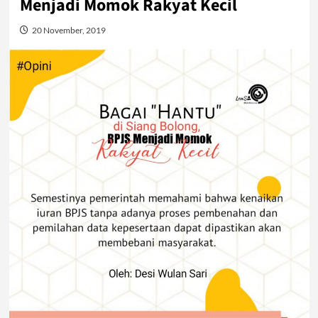
Menjadi Momok Rakyat Kecil
20 November, 2019