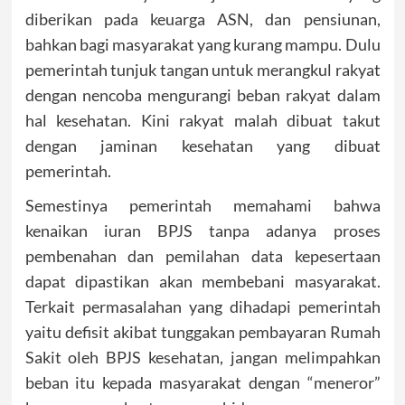
diberikan pada keuarga ASN, dan pensiunan,
bahkan bagi masyarakat yang kurang mampu. Dulu
pemerintah tunjuk tangan untuk merangkul rakyat
dengan nencoba mengurangi beban rakyat dalam
hal kesehatan. Kini rakyat malah dibuat takut
dengan jaminan kesehatan yang dibuat
pemerintah.
Semestinya pemerintah memahami bahwa
kenaikan iuran BPJS tanpa adanya proses
pembenahan dan pemilahan data kepesertaan
dapat dipastikan akan membebani masyarakat.
Terkait permasalahan yang dihadapi pemerintah
yaitu defisit akibat tunggakan pembayaran Rumah
Sakit oleh BPJS kesehatan, jangan melimpahkan
beban itu kepada masyarakat dengan “meneror”