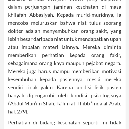
dalam perjuangan jaminan kesehatan di masa
khilafah ‘Abbasiyah. Kepada murid-muridnya, ia
mencoba meluruskan bahwa niat tulus seorang
dokter adalah menyembuhkan orang sakit, yang
lebih besar daripada niat untuk mendapatkan upah
atau imbalan materi lainnya. Mereka diminta
memberikan perhatian kepada orang fakir,
sebagaimana orang kaya maupun pejabat negara.
Mereka juga harus mampu memberikan motivasi
kesembuhan kepada pasiennya, meski mereka
sendiri tidak yakin. Karena kondisi fisik pasien
banyak dipengaruhi oleh kondisi psikologisnya
(‘Abdul Mun’im Shafi, Ta’lim at-Thibb ‘Inda al-Arab,
hal. 279).
Perhatian di bidang kesehatan seperti ini tidak