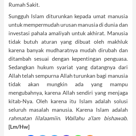
Rumah Sakit.
Sungguh Islam diturunkan kepada umat manusia
untuk mempermudah urusan manusia di dunia dan
investasi pahala amaliyah untuk akhirat. Manusia
tidak butuh aturan yang dibuat oleh makhluk
karena banyak mudharatnya mudah dirubah dan
ditambah sesuai dengan kepentingan penguasa.
Sedangkan hukum syariat yang datangnya dari
Allah telah sempurna Allah turunkan bagi manusia
tidak akan mungkin ada yang mampu
mengubahnya, karena Allah sendiri yang menjaga
kitab-Nya. Oleh karena itu Islam adalah solusi
seluruh masalah manusia. Karena Islam adalah
rahmatan lilalaamiin. Wallahu a’lam bishawab.
[Lm/Hw]