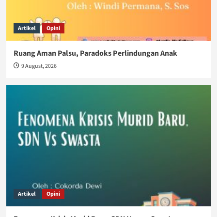
Artikel
Opini
Ruang Aman Palsu, Paradoks Perlindungan Anak
9 August, 2026
Artikel
Opini