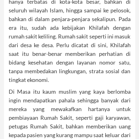
hanya terbatas di kota-kota besar, bahkan di
seluruh wilayah Islam, hingga sampai ke pelosok,
bahkan di dalam penjara-penjara sekalipun. Pada
era itu, sudah ada kebijakan Khilafah dengan
rumah sakit keliling. Rumah sakit seperti ini masuk
dari desa ke desa. Perlu dicatat di sini, Khilafah
saat itu benar-benar memberikan perhatian di
bidang kesehatan dengan layanan nomor satu,
tanpa membedakan lingkungan, strata sosial dan
tingkat ekonomi.
Di Masa itu kaum muslim yang kaya berlomba
ingin mendapatkan pahala sehingga banyak dari
mereka yang mewakafkan hartanya untuk
pembiayaan Rumah Sakit, seperti gaji karyawan,
petugas Rumah Sakit, bahkan memberikan uang
kepada pasien yang kurang mampu saat keluar dari