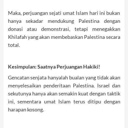
Maka, perjuangan sejati umat Islam hari ini bukan
hanya sekadar mendukung Palestina dengan
donasi atau demonstrasi, tetapi menegakkan
Khilafah yang akan membebaskan Palestina secara
total.
Kesimpulan: Saatnya Perjuangan Hakiki!
Gencatan senjata hanyalah bualan yang tidak akan
menyelesaikan penderitaan Palestina. Israel dan
sekutunya hanya akan semakin kuat dengan taktik
ini, sementara umat Islam terus ditipu dengan
harapan kosong.