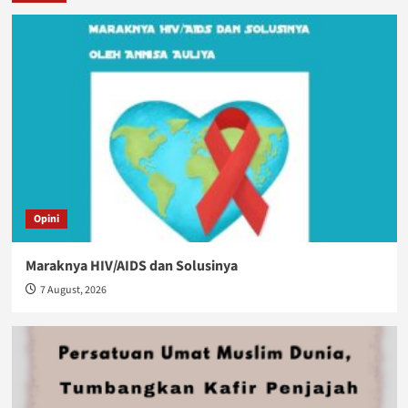
Opini
Maraknya HIV/AIDS dan Solusinya
7 August, 2026