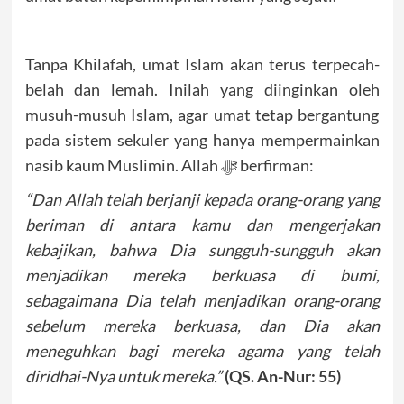
Tanpa Khilafah, umat Islam akan terus terpecah-
belah dan lemah. Inilah yang diinginkan oleh
musuh-musuh Islam, agar umat tetap bergantung
pada sistem sekuler yang hanya mempermainkan
nasib kaum Muslimin. Allah ﷻ berfirman:
“Dan Allah telah berjanji kepada orang-orang yang
beriman di antara kamu dan mengerjakan
kebajikan, bahwa Dia sungguh-sungguh akan
menjadikan mereka berkuasa di bumi,
sebagaimana Dia telah menjadikan orang-orang
sebelum mereka berkuasa, dan Dia akan
meneguhkan bagi mereka agama yang telah
diridhai-Nya untuk mereka.”
(QS. An-Nur: 55)