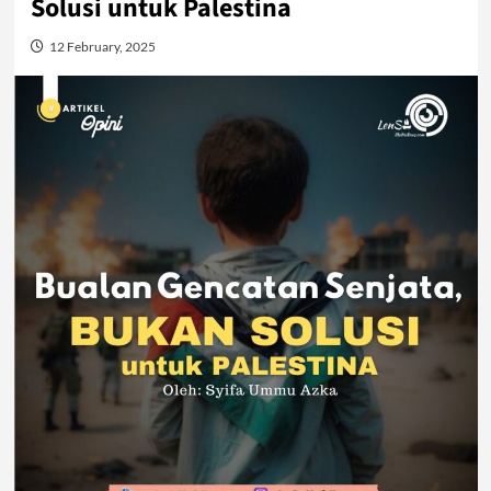
Solusi untuk Palestina
12 February, 2025