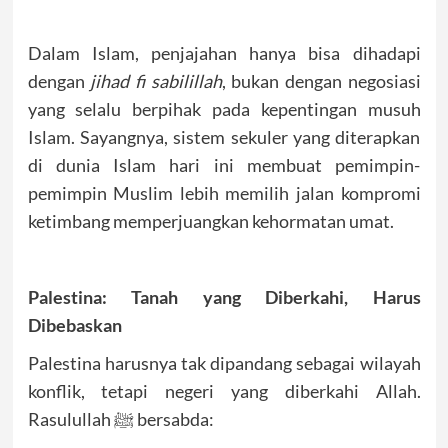
Dalam Islam, penjajahan hanya bisa dihadapi
dengan
jihad fi sabilillah
, bukan dengan negosiasi
yang selalu berpihak pada kepentingan musuh
Islam. Sayangnya, sistem sekuler yang diterapkan
di dunia Islam hari ini membuat pemimpin-
pemimpin Muslim lebih memilih jalan kompromi
ketimbang memperjuangkan kehormatan umat.
Palestina: Tanah yang Diberkahi, Harus
Dibebaskan
Palestina harusnya tak dipandang sebagai wilayah
konflik, tetapi negeri yang diberkahi Allah.
Rasulullah ﷺ bersabda: