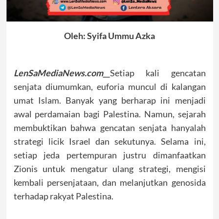
Oleh: Syifa Ummu Azka
LenSaMediaNews.com__
Setiap kali gencatan
senjata diumumkan, euforia muncul di kalangan
umat Islam. Banyak yang berharap ini menjadi
awal perdamaian bagi Palestina. Namun, sejarah
membuktikan bahwa gencatan senjata hanyalah
strategi licik Israel dan sekutunya. Selama ini,
setiap jeda pertempuran justru dimanfaatkan
Zionis untuk mengatur ulang strategi, mengisi
kembali persenjataan, dan melanjutkan genosida
terhadap rakyat Palestina.