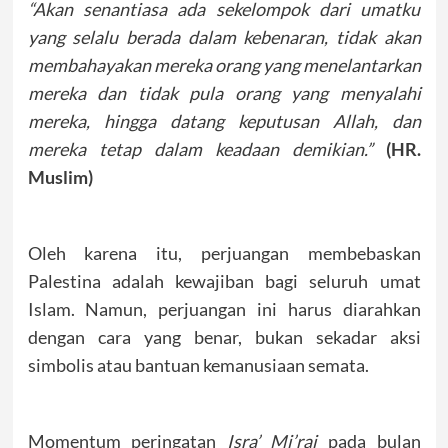
“Akan senantiasa ada sekelompok dari umatku
yang selalu berada dalam kebenaran, tidak akan
membahayakan mereka orang yang menelantarkan
mereka dan tidak pula orang yang menyalahi
mereka, hingga datang keputusan Allah, dan
mereka tetap dalam keadaan demikian.”
(HR.
Muslim)
Oleh karena itu, perjuangan membebaskan
Palestina adalah kewajiban bagi seluruh umat
Islam. Namun, perjuangan ini harus diarahkan
dengan cara yang benar, bukan sekadar aksi
simbolis atau bantuan kemanusiaan semata.
Momentum peringatan
Isra’ Mi’raj
pada bulan