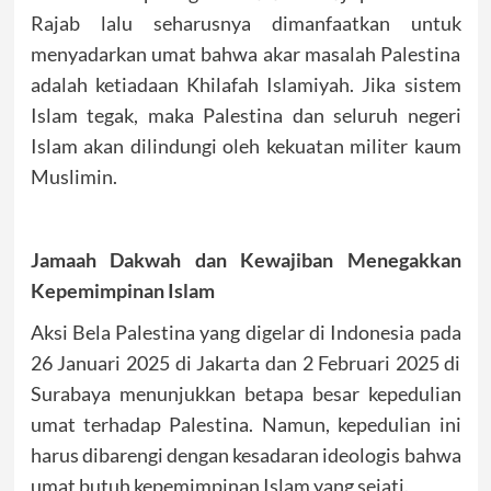
Rajab lalu seharusnya dimanfaatkan untuk
menyadarkan umat bahwa akar masalah Palestina
adalah ketiadaan Khilafah Islamiyah. Jika sistem
Islam tegak, maka Palestina dan seluruh negeri
Islam akan dilindungi oleh kekuatan militer kaum
Muslimin.
Jamaah Dakwah dan Kewajiban Menegakkan
Kepemimpinan Islam
Aksi Bela Palestina yang digelar di Indonesia pada
26 Januari 2025 di Jakarta dan 2 Februari 2025 di
Surabaya menunjukkan betapa besar kepedulian
umat terhadap Palestina. Namun, kepedulian ini
harus dibarengi dengan kesadaran ideologis bahwa
umat butuh kepemimpinan Islam yang sejati.