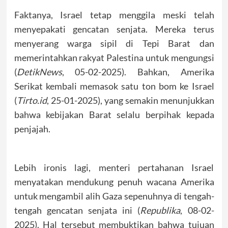
Faktanya, Israel tetap menggila meski telah
menyepakati gencatan senjata. Mereka terus
menyerang warga sipil di Tepi Barat dan
memerintahkan rakyat Palestina untuk mengungsi
(
DetikNews
, 05-02-2025). Bahkan, Amerika
Serikat kembali memasok satu ton bom ke Israel
(
Tirto.id
, 25-01-2025), yang semakin menunjukkan
bahwa kebijakan Barat selalu berpihak kepada
penjajah.
Lebih ironis lagi, menteri pertahanan Israel
menyatakan mendukung penuh wacana Amerika
untuk mengambil alih Gaza sepenuhnya di tengah-
tengah gencatan senjata ini (
Republika
, 08-02-
2025). Hal tersebut membuktikan bahwa tujuan