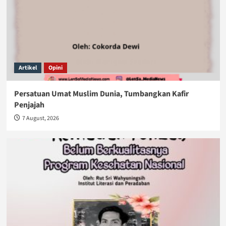
Artikel
Opini
Persatuan Umat Muslim Dunia, Tumbangkan Kafir
Penjajah
7 August, 2026