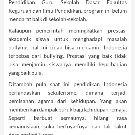
Pendidikan Guru Sekolah Dasar Fakultas
Keguruan dan Ilmu Pendidikan, program ini belum
mendarat baik di sekolah-sekolah.
Kalaupun pemerintah meningkatkan prestasi
akademik siswa untuk menghadapi masalah
bullying, hal ini tidak bisa menjamin Indonesia
terbebas dari bullying. Prestasi yang baik tidak
bisa menjamin siswanya memiliki kepribadian
yang baik pula.
Ditambah pula saat ini pendidikan Indonesia
berlandaskan sekulerisme, dimana terjadi
pemisahan agama dari kehidupan. Yang akan
memberikan dampak buruk bagi kehidupan remaja.
Seperti berbuat semaunya, hilang rasa
kemanusiaan, suka berfoya-foya, dan tak takut
dosa apalagi Tuhan.