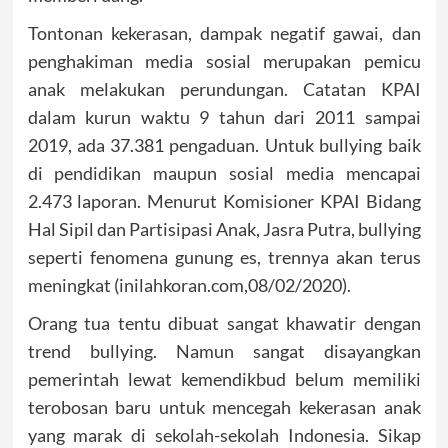
Tontonan kekerasan, dampak negatif gawai, dan
penghakiman media sosial merupakan pemicu
anak melakukan perundungan. Catatan KPAI
dalam kurun waktu 9 tahun dari 2011 sampai
2019, ada 37.381 pengaduan. Untuk bullying baik
di pendidikan maupun sosial media mencapai
2.473 laporan. Menurut Komisioner KPAI Bidang
Hal Sipil dan Partisipasi Anak, Jasra Putra, bullying
seperti fenomena gunung es, trennya akan terus
meningkat (inilahkoran.com,08/02/2020).
Orang tua tentu dibuat sangat khawatir dengan
trend bullying. Namun sangat disayangkan
pemerintah lewat kemendikbud belum memiliki
terobosan baru untuk mencegah kekerasan anak
yang marak di sekolah-sekolah Indonesia. Sikap