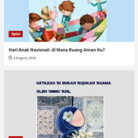
Opini
Hari Anak Nasional: di Mana Ruang Aman itu?
3 August, 2026