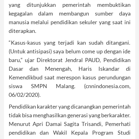
yang ditunjukkan pemerintah membuktikan
kegagalan dalam membangun sumber daya
manusia melalui pendidikan sekuler yang saat ini
diterapkan.
“Kasus-kasus yang terjadi kan sudah ditangani.
(Untuk antisipasi) saya belum come up dengan ide
baru,” ujar Direktorat Jendral PAUD, Pendidikan
Dasar dan Menengah, Haris Iskandar di
Kemendikbud saat merespon kasus perundungan
siswa SMPN Malang. (cnnindonesia.com,
06/02/2020).
Pendidikan karakter yang dicanangkan pemerintah
tidak bisa menghasilkan generasi yang berkarakter.
Menurut Apri Damai Sagita Trisandi, Pemerhati
pendidikan dan Wakil Kepala Program Studi