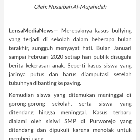
Oleh: Nusaibah Al-Mujahidah
LensaMediaNews
— Merebaknya kasus bullying
yang terjadi di sekolah dalam beberapa bulan
terakhir, sungguh menyayat hati. Bulan Januari
sampai Februari 2020 setiap hari publik disuguhi
berita kekerasan anak. Seperti kasus siswa yang
jarinya putus dan harus diamputasi setelah
tubuhnya dibanting ke paving.
Kemudian siswa yang ditemukan meninggal di
gorong-gorong sekolah, serta siswa yang
ditendang hingga meninggal. Kasus terbaru
dialami oleh sisiwi SMP di Purworejo yang
ditendang dan dipukuli karena menolak untuk
memberi uang.