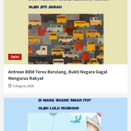
Opini
Antrean BBM Terus Berulang, Bukti Negara Gagal
Mengurus Rakyat
3 August, 2026