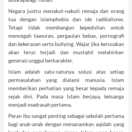
Negara justru menakut-nakuti remaja dan orang
tua dengan islamphobia dan ide radikalisme.
Tetapi tidak membangun kepedulian untuk
mencegah tawuran, pergaulan bebas, pornografi
dan kekerasan serta bullying. Wajar jika kerusakan
akan terus terjadi dan mustahil melahirkan
generasi unggul berkarakter.
Islam adalah satu-satunya solusi atas setiap
permasalahan yang dialami manusia. Islam
memberikan perhatian yang besar kepada remaja
sejak dini. Pada masa Islam berjaya, keluarga
menjadi madrasah pertama.
Peran ibu sangat penting sebagai sekolah pertama
bagi anak-anak dengan menanamkan aqidah yang