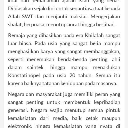
kuat dan pemahaman ajaran Islam yang benar.
Dibiasakan sejak dini untuk senantiasa taat kepada
Allah SWT dan menjauhi maksiat. Mengerjakan
shalat, berpuasa, menutup aurat hingga berjihad.
Remaja yang dihasilkan pada era Khilafah sangat
luar biasa. Pada usia yang sangat belia mampu
menghasilkan karya yang sangat membanggakan,
seperti menemukan benda-benda penting, ahli
dalam saintek, hingga mampu menaklukan
Konstatinopel pada usia 20 tahun. Semua itu
karena baiknya tatanan kehidupan pada masanya.
Negara dan masyarakat juga memiliki peran yang
sangat penting untuk membentuk kepribadian
generasi. Negara wajib menutup semua pintuk
kemaksiatan dari media, baik cetak maupun
elektronik, hingga kemaksiatan yang nyata di