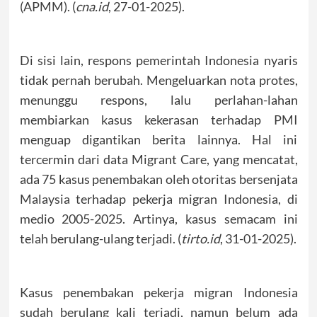
(APMM). (
cna.id
, 27-01-2025).
Di sisi lain, respons pemerintah Indonesia nyaris
tidak pernah berubah. Mengeluarkan nota protes,
menunggu respons, lalu perlahan-lahan
membiarkan kasus kekerasan terhadap PMI
menguap digantikan berita lainnya. Hal ini
tercermin dari data Migrant Care, yang mencatat,
ada 75 kasus penembakan oleh otoritas bersenjata
Malaysia terhadap pekerja migran Indonesia, di
medio 2005-2025. Artinya, kasus semacam ini
telah berulang-ulang terjadi. (
tirto.id
, 31-01-2025).
Kasus penembakan pekerja migran Indonesia
sudah berulang kali terjadi, namun belum ada