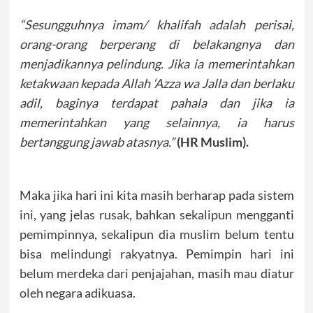
“Sesungguhnya imam/ khalifah adalah perisai,
orang-orang berperang di belakangnya dan
menjadikannya pelindung. Jika ia memerintahkan
ketakwaan kepada Allah ‘Azza wa Jalla dan berlaku
adil, baginya terdapat pahala dan jika ia
memerintahkan yang selainnya, ia harus
bertanggung jawab atasnya.”
(HR Muslim).
Maka jika hari ini kita masih berharap pada sistem
ini, yang jelas rusak, bahkan sekalipun mengganti
pemimpinnya, sekalipun dia muslim belum tentu
bisa melindungi rakyatnya. Pemimpin hari ini
belum merdeka dari penjajahan, masih mau diatur
oleh negara adikuasa.