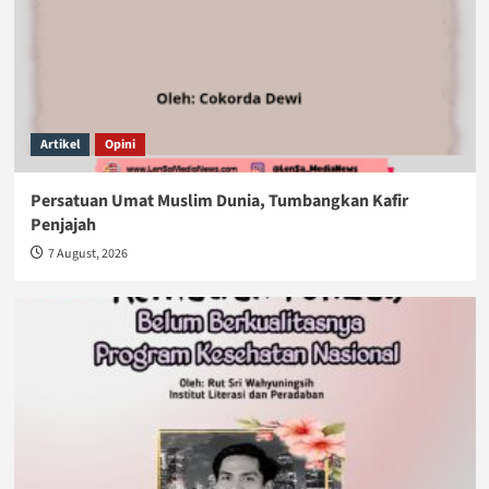
Artikel
Opini
Persatuan Umat Muslim Dunia, Tumbangkan Kafir
Penjajah
7 August, 2026