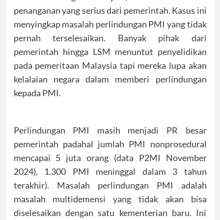
penanganan yang serius dari pemerintah. Kasus ini
menyingkap masalah perlindungan PMI yang tidak
pernah terselesaikan. Banyak pihak dari
pemerintah hingga LSM menuntut penyelidikan
pada pemeritaan Malaysia tapi mereka lupa akan
kelalaian negara dalam memberi perlindungan
kepada PMI.
Perlindungan PMI masih menjadi PR besar
pemerintah padahal jumlah PMI nonprosedural
mencapai 5 juta orang (data P2MI November
2024), 1.300 PMI meninggal dalam 3 tahun
terakhir). Masalah perlindungan PMI adalah
masalah multidemensi yang tidak akan bisa
diselesaikan dengan satu kementerian baru. Ini