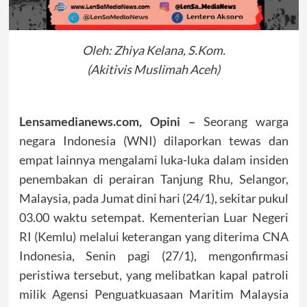
Oleh: Zhiya Kelana, S.Kom.
(Akitivis Muslimah Aceh)
Lensamedianews.com, Opini –
Seorang warga
negara Indonesia (WNI) dilaporkan tewas dan
empat lainnya mengalami luka-luka dalam insiden
penembakan di perairan Tanjung Rhu, Selangor,
Malaysia, pada Jumat dini hari (24/1), sekitar pukul
03.00 waktu setempat. Kementerian Luar Negeri
RI (Kemlu) melalui keterangan yang diterima CNA
Indonesia, Senin pagi (27/1), mengonfirmasi
peristiwa tersebut, yang melibatkan kapal patroli
milik Agensi Penguatkuasaan Maritim Malaysia