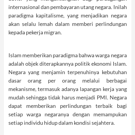
internasional dan pembayaran utang negara. Inilah
paradigma kapitalisme, yang menjadikan negara
akan selalu lemah dalam memberi perlindungan
kepada pekerja migran.
Islam memberikan paradigma bahwa warga negara
adalah objek diterapkannya politik ekonomi Islam.
Negara yang menjamin terpenuhinya kebutuhan
dasar orang per orang melalui berbagai
mekanisme, termasuk adanya lapangan kerja yang
mudah sehingga tidak harus menjadi PMI. Negara
dapat memberikan perlindungan terbaik bagi
setiap warga negaranya dengan memampukan
setiap individu hidup dalam kondisi sejahtera.