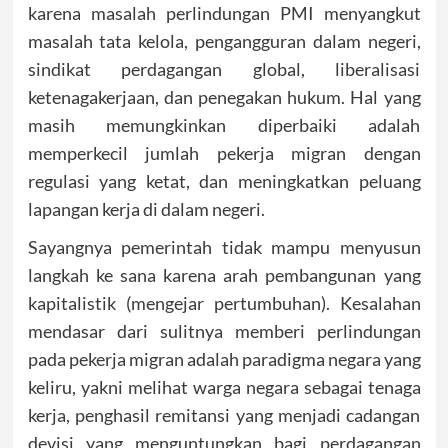
karena masalah perlindungan PMI menyangkut
masalah tata kelola, pengangguran dalam negeri,
sindikat perdagangan global, liberalisasi
ketenagakerjaan, dan penegakan hukum. Hal yang
masih memungkinkan diperbaiki adalah
memperkecil jumlah pekerja migran dengan
regulasi yang ketat, dan meningkatkan peluang
lapangan kerja di dalam negeri.
Sayangnya pemerintah tidak mampu menyusun
langkah ke sana karena arah pembangunan yang
kapitalistik (mengejar pertumbuhan). Kesalahan
mendasar dari sulitnya memberi perlindungan
pada pekerja migran adalah paradigma negara yang
keliru, yakni melihat warga negara sebagai tenaga
kerja, penghasil remitansi yang menjadi cadangan
devisi yang menguntungkan bagi perdagangan