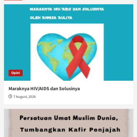
Opini
Maraknya HIV/AIDS dan Solusinya
7 August, 2026