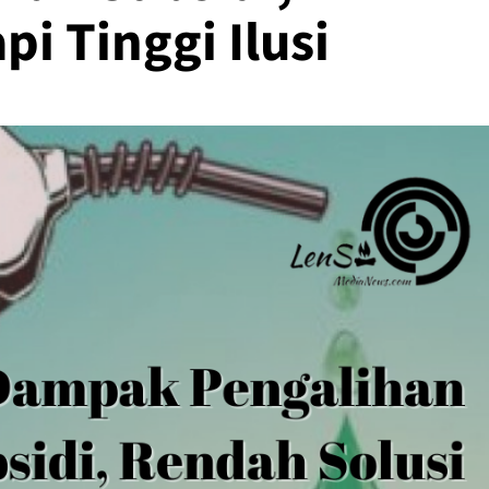
pi Tinggi Ilusi