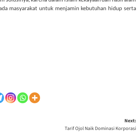
epada masyarakat untuk menjamin kebutuhan hidup serta
Next:
Tarif Ojol Naik Dominasi Korporasi