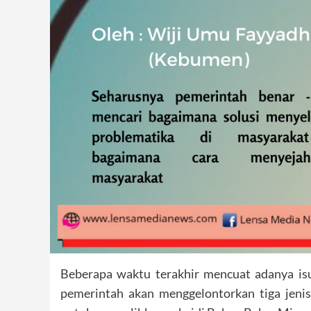
Beberapa waktu terakhir mencuat adanya is
pemerintah akan menggelontorkan tiga jenis 