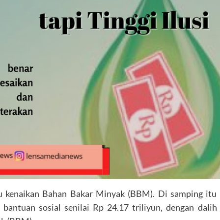
u kenaikan Bahan Bakar Minyak (BBM). Di samping itu
bantuan sosial senilai Rp 24.17 triliyun, dengan dalih