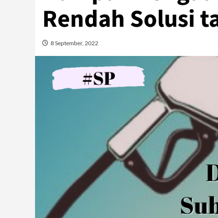
Rendah Solusi ta
8 September, 2022