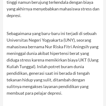
tinggi namun berujung terkendala dengan biaya
yang akhirnya menyebabkan mahasiswa stress dan
depresi.
Sebagaimana yang baru-baru ini terjadi di sebuah
Universitas Negeri Yogyakarta (UNY), seorang
mahasiswa bernama Nur Riska Fitri Aningsih yang
meninggal dunia akibat hipertensi berat yang
diduga stress karena memikirkan biaya UKT (Uang
Kuliah Tunggal). Inilah potret buram dunia
pendidikan, generasi saat ini berada di tengah
tekanan hidup yang sulit, ditambah dengan
sulitnya mengakses layanan pendidikan yang
membuat para pelajar depresi.