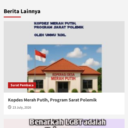
Berita Lainnya
Surat Pembaca
Kopdes Merah Putih, Program Sarat Polemik
23 July, 2026