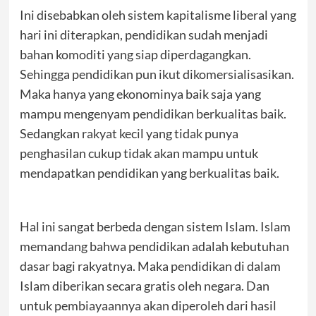
Ini disebabkan oleh sistem kapitalisme liberal yang
hari ini diterapkan, pendidikan sudah menjadi
bahan komoditi yang siap diperdagangkan.
Sehingga pendidikan pun ikut dikomersialisasikan.
Maka hanya yang ekonominya baik saja yang
mampu mengenyam pendidikan berkualitas baik.
Sedangkan rakyat kecil yang tidak punya
penghasilan cukup tidak akan mampu untuk
mendapatkan pendidikan yang berkualitas baik.
Hal ini sangat berbeda dengan sistem Islam. Islam
memandang bahwa pendidikan adalah kebutuhan
dasar bagi rakyatnya. Maka pendidikan di dalam
Islam diberikan secara gratis oleh negara. Dan
untuk pembiayaannya akan diperoleh dari hasil