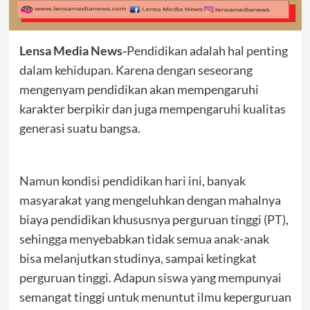
Lensa Media News-
Pendidikan adalah hal penting
dalam kehidupan. Karena dengan seseorang
mengenyam pendidikan akan mempengaruhi
karakter berpikir dan juga mempengaruhi kualitas
generasi suatu bangsa.
Namun kondisi pendidikan hari ini, banyak
masyarakat yang mengeluhkan dengan mahalnya
biaya pendidikan khususnya perguruan tinggi (PT),
sehingga menyebabkan tidak semua anak-anak
bisa melanjutkan studinya, sampai ketingkat
perguruan tinggi. Adapun siswa yang mempunyai
semangat tinggi untuk menuntut ilmu keperguruan