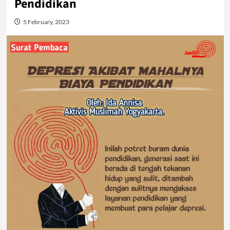
Pendidikan
5 February, 2023