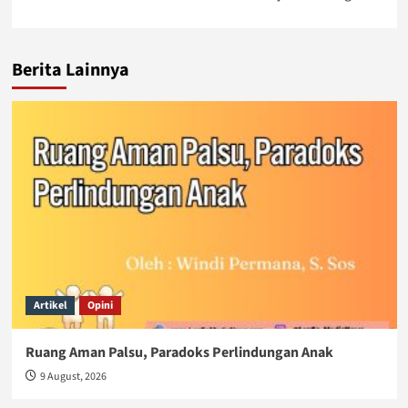
Berita Lainnya
Artikel
Opini
Ruang Aman Palsu, Paradoks Perlindungan Anak
9 August, 2026