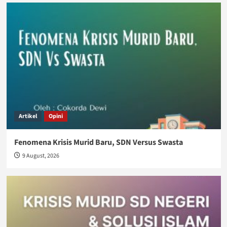
Artikel
Opini
Fenomena Krisis Murid Baru, SDN Versus Swasta
9 August, 2026