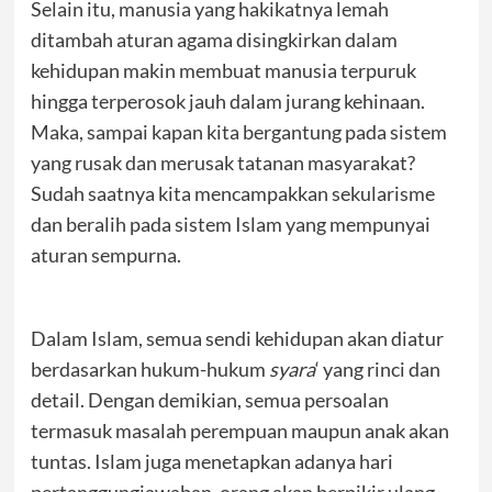
Selain itu, manusia yang hakikatnya lemah
ditambah aturan agama disingkirkan dalam
kehidupan makin membuat manusia terpuruk
hingga terperosok jauh dalam jurang kehinaan.
Maka, sampai kapan kita bergantung pada sistem
yang rusak dan merusak tatanan masyarakat?
Sudah saatnya kita mencampakkan sekularisme
dan beralih pada sistem Islam yang mempunyai
aturan sempurna.
Dalam Islam, semua sendi kehidupan akan diatur
berdasarkan hukum-hukum
syara
‘ yang rinci dan
detail. Dengan demikian, semua persoalan
termasuk masalah perempuan maupun anak akan
tuntas. Islam juga menetapkan adanya hari