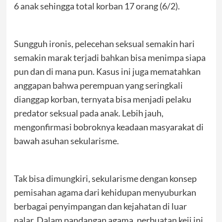
6 anak sehingga total korban 17 orang (6/2).
Sungguh ironis, pelecehan seksual semakin hari
semakin marak terjadi bahkan bisa menimpa siapa
pun dan di mana pun. Kasus ini juga mematahkan
anggapan bahwa perempuan yang seringkali
dianggap korban, ternyata bisa menjadi pelaku
predator seksual pada anak. Lebih jauh,
mengonfirmasi bobroknya keadaan masyarakat di
bawah asuhan sekularisme.
Tak bisa dimungkiri, sekularisme dengan konsep
pemisahan agama dari kehidupan menyuburkan
berbagai penyimpangan dan kejahatan di luar
nalar. Dalam pandangan agama, perbuatan keji ini