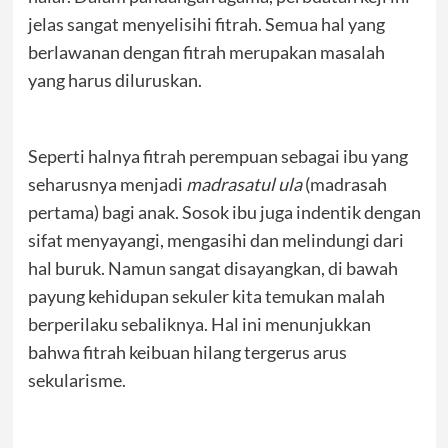
jelas sangat menyelisihi fitrah. Semua hal yang
berlawanan dengan fitrah merupakan masalah
yang harus diluruskan.
Seperti halnya fitrah perempuan sebagai ibu yang
seharusnya menjadi
madrasatul ula
(madrasah
pertama) bagi anak. Sosok ibu juga indentik dengan
sifat menyayangi, mengasihi dan melindungi dari
hal buruk. Namun sangat disayangkan, di bawah
payung kehidupan sekuler kita temukan malah
berperilaku sebaliknya. Hal ini menunjukkan
bahwa fitrah keibuan hilang tergerus arus
sekularisme.