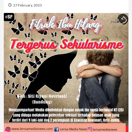
27 February, 2023